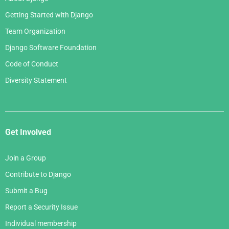
Getting Started with Django
Team Organization
Django Software Foundation
Code of Conduct
Diversity Statement
Get Involved
Join a Group
Contribute to Django
Submit a Bug
Report a Security Issue
Individual membership