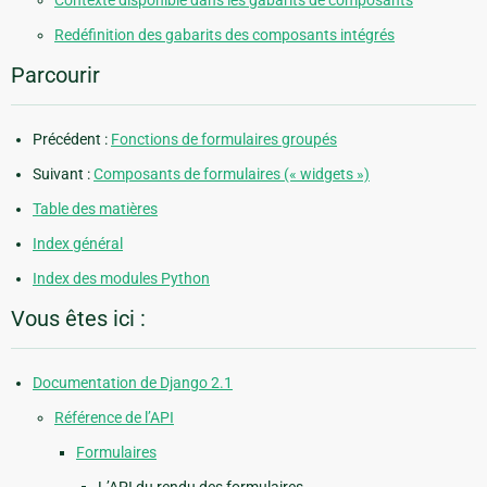
Redéfinition des gabarits des composants intégrés
Parcourir
Précédent :
Fonctions de formulaires groupés
Suivant :
Composants de formulaires (« widgets »)
Table des matières
Index général
Index des modules Python
Vous êtes ici :
Documentation de Django 2.1
Référence de l’API
Formulaires
L’API du rendu des formulaires