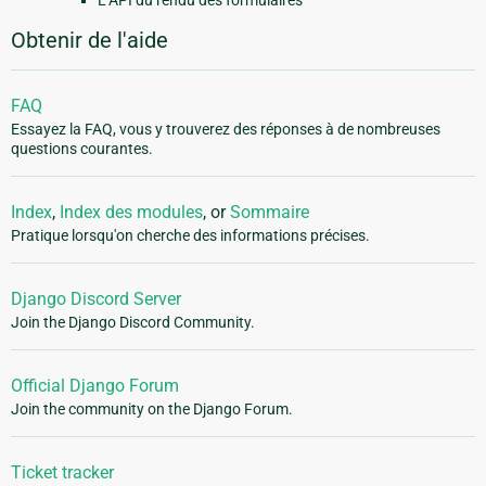
Obtenir de l'aide
FAQ
Essayez la FAQ, vous y trouverez des réponses à de nombreuses
questions courantes.
Index
,
Index des modules
, or
Sommaire
Pratique lorsqu'on cherche des informations précises.
Django Discord Server
Join the Django Discord Community.
Official Django Forum
Join the community on the Django Forum.
Ticket tracker