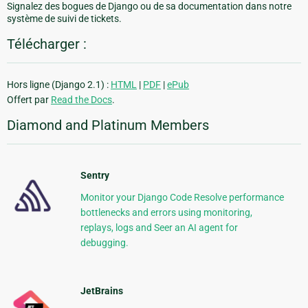
Signalez des bogues de Django ou de sa documentation dans notre
système de suivi de tickets.
Télécharger :
Hors ligne (Django 2.1) :
HTML
|
PDF
|
ePub
Offert par
Read the Docs
.
Diamond and Platinum Members
Sentry
Monitor your Django Code Resolve performance
bottlenecks and errors using monitoring,
replays, logs and Seer an AI agent for
debugging.
JetBrains