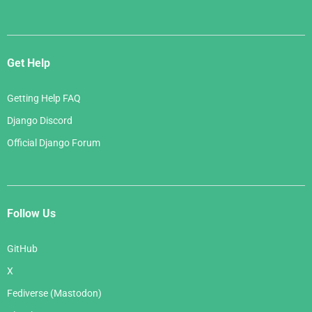
Get Help
Getting Help FAQ
Django Discord
Official Django Forum
Follow Us
GitHub
X
Fediverse (Mastodon)