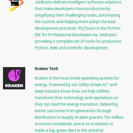
JetBrains delivers intelligent software solutions
that make developers more productive by
simplifying their challenging tasks, automating
the routine, and helping them adopt the best
development practices. PyCharm is the Python
IDE for Professional Developers by JetBrains
providing a complete set of tools for productive
Python, Web and scientific development.
Kraken Tech
Kraken is the most-loved operating system for
energy. Powered by our Utility-Grade AI™ and
deep industry know-how, we help utilities
transform their technology and operations so
they can lead the energy transition. Delivering
better outcomes from generation through
distribution to supply, Kraken powers 70+ million
accounts worldwide, and is on a mission to
make a big, green dent in the universe.