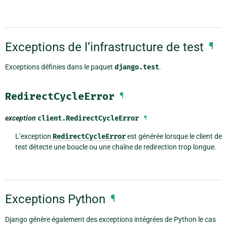
Exceptions de l’infrastructure de test
¶
Exceptions définies dans le paquet
django.test
.
RedirectCycleError
¶
exception
client.
RedirectCycleError
¶
L’exception
RedirectCycleError
est générée lorsque le client de
test détecte une boucle ou une chaîne de redirection trop longue.
Exceptions Python
¶
Django génère également des exceptions intégrées de Python le cas