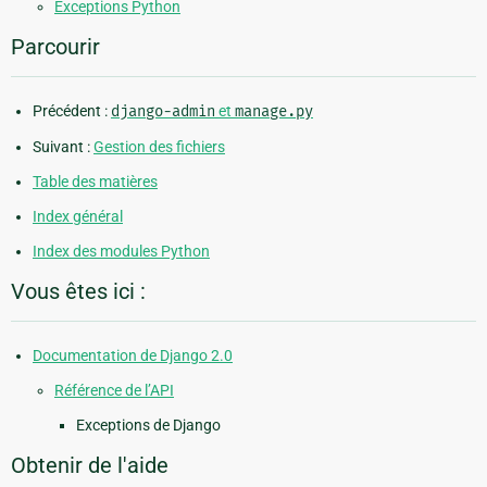
Exceptions Python
Parcourir
Précédent :
django-admin
et
manage.py
Suivant :
Gestion des fichiers
Table des matières
Index général
Index des modules Python
Vous êtes ici :
Documentation de Django 2.0
Référence de l’API
Exceptions de Django
Obtenir de l'aide