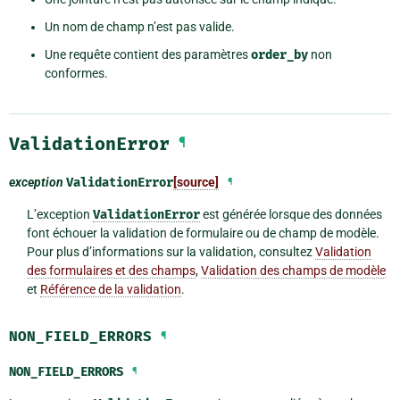
Un nom de champ n’est pas valide.
Une requête contient des paramètres
order_by
non
conformes.
ValidationError
¶
exception
ValidationError
[source]
¶
L’exception
ValidationError
est générée lorsque des données
font échouer la validation de formulaire ou de champ de modèle.
Pour plus d’informations sur la validation, consultez
Validation
des formulaires et des champs
,
Validation des champs de modèle
et
Référence de la validation
.
NON_FIELD_ERRORS
¶
NON_FIELD_ERRORS
¶