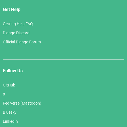
Get Help
Getting Help FAQ
Django Discord
Official Django Forum
Follow Us
GitHub
X
Fediverse (Mastodon)
Bluesky
LinkedIn