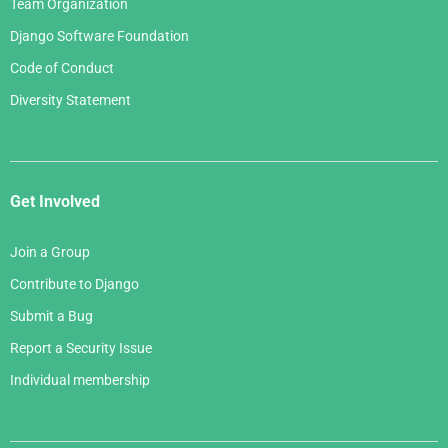
Team Organization
Django Software Foundation
Code of Conduct
Diversity Statement
Get Involved
Join a Group
Contribute to Django
Submit a Bug
Report a Security Issue
Individual membership