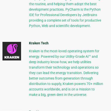
the routine, and helping them adopt the best
development practices. PyCharm is the Python
IDE for Professional Developers by JetBrains
providing a complete set of tools for productive
Python, Web and scientific development.
Kraken Tech
Kraken is the most-loved operating system for
energy. Powered by our Utility-Grade AI™ and
deep industry know-how, we help utilities
transform their technology and operations so
they can lead the energy transition. Delivering
better outcomes from generation through
distribution to supply, Kraken powers 70+ million
accounts worldwide, and is on a mission to
make a big, green dent in the universe.