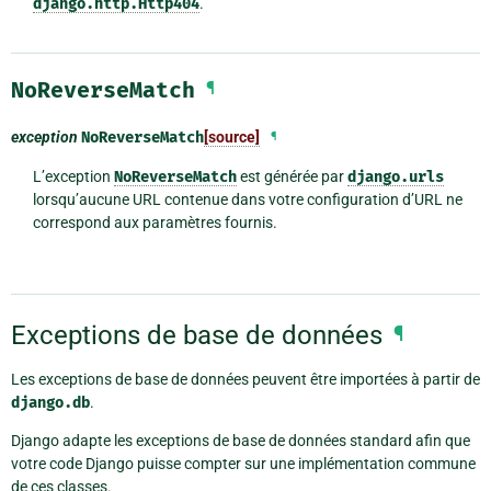
django.http.Http404
.
NoReverseMatch
¶
exception
NoReverseMatch
[source]
¶
L’exception
NoReverseMatch
est générée par
django.urls
lorsqu’aucune URL contenue dans votre configuration d’URL ne
correspond aux paramètres fournis.
Exceptions de base de données
¶
Les exceptions de base de données peuvent être importées à partir de
django.db
.
Django adapte les exceptions de base de données standard afin que
votre code Django puisse compter sur une implémentation commune
de ces classes.