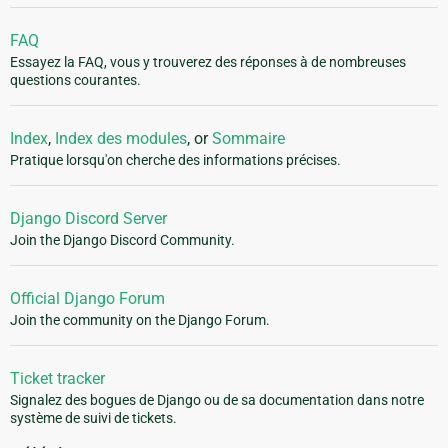
FAQ
Essayez la FAQ, vous y trouverez des réponses à de nombreuses
questions courantes.
Index
,
Index des modules
, or
Sommaire
Pratique lorsqu'on cherche des informations précises.
Django Discord Server
Join the Django Discord Community.
Official Django Forum
Join the community on the Django Forum.
Ticket tracker
Signalez des bogues de Django ou de sa documentation dans notre
système de suivi de tickets.