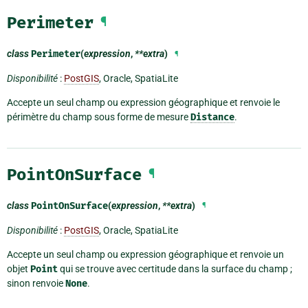
Perimeter
¶
class
Perimeter
(
expression
,
**extra
)
¶
Disponibilité
:
PostGIS
, Oracle, SpatiaLite
Accepte un seul champ ou expression géographique et renvoie le
périmètre du champ sous forme de mesure
Distance
.
PointOnSurface
¶
class
PointOnSurface
(
expression
,
**extra
)
¶
Disponibilité
:
PostGIS
, Oracle, SpatiaLite
Accepte un seul champ ou expression géographique et renvoie un
objet
Point
qui se trouve avec certitude dans la surface du champ ;
sinon renvoie
None
.