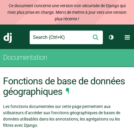
Ce document concerne une version non sécurisée de Django qui
n'est plus prise en charge. Merci de mettre à jour vers une version
plus récente !
Search
M
Envoyer
Django
Changer d
Documentation
Fonctions de base de données
géographiques
¶
Les fonctions documentées sur cette page permettent aux
utilisateurs d’accéder aux fonctions géographiques de bases de
données utilisables dans les annotations, les agrégations ou les
filtres avec Django.