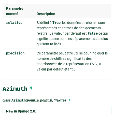
Paramètre
nommé
Description
relative
Si défini à
True
, les données de chemin sont
représentées en termes de déplacements
relatifs. La valeur par défaut est
False
ce qui
signifie que ce sont les déplacements absolus
qui sont utilisés.
precision
Ce paramètre peut être utilisé pour indiquer le
nombre de chiffres significatifs des
coordonnées de la représentation SVG, la
valeur par défaut étant 8.
Azimuth
¶
class
Azimuth
(
point_a
,
point_b
,
**extra
)
¶
New in Django 2.0.