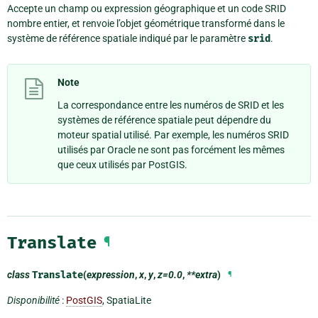
Accepte un champ ou expression géographique et un code SRID
nombre entier, et renvoie l’objet géométrique transformé dans le
système de référence spatiale indiqué par le paramètre
srid
.
Note
La correspondance entre les numéros de SRID et les
systèmes de référence spatiale peut dépendre du
moteur spatial utilisé. Par exemple, les numéros SRID
utilisés par Oracle ne sont pas forcément les mêmes
que ceux utilisés par PostGIS.
Translate
¶
class
Translate
(
expression
,
x
,
y
,
z=0.0
,
**extra
)
¶
Disponibilité
:
PostGIS
, SpatiaLite