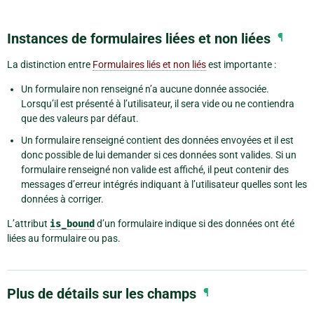
Instances de formulaires liées et non liées
¶
La distinction entre
Formulaires liés et non liés
est importante :
Un formulaire non renseigné n’a aucune donnée associée.
Lorsqu’il est présenté à l’utilisateur, il sera vide ou ne contiendra
que des valeurs par défaut.
Un formulaire renseigné contient des données envoyées et il est
donc possible de lui demander si ces données sont valides. Si un
formulaire renseigné non valide est affiché, il peut contenir des
messages d’erreur intégrés indiquant à l’utilisateur quelles sont les
données à corriger.
L’attribut
is_bound
d’un formulaire indique si des données ont été
liées au formulaire ou pas.
Plus de détails sur les champs
¶