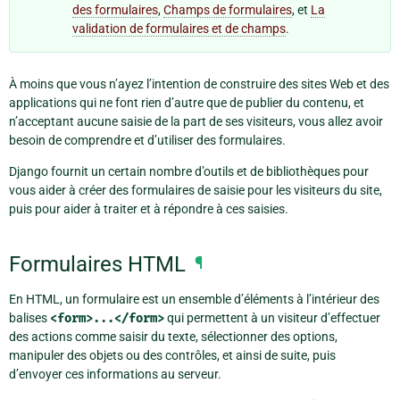
des formulaires
,
Champs de formulaires
, et
La
validation de formulaires et de champs
.
À moins que vous n’ayez l’intention de construire des sites Web et des
applications qui ne font rien d’autre que de publier du contenu, et
n’acceptant aucune saisie de la part de ses visiteurs, vous allez avoir
besoin de comprendre et d’utiliser des formulaires.
Django fournit un certain nombre d’outils et de bibliothèques pour
vous aider à créer des formulaires de saisie pour les visiteurs du site,
puis pour aider à traiter et à répondre à ces saisies.
Formulaires HTML
¶
En HTML, un formulaire est un ensemble d’éléments à l’intérieur des
balises
<form>...</form>
qui permettent à un visiteur d’effectuer
des actions comme saisir du texte, sélectionner des options,
manipuler des objets ou des contrôles, et ainsi de suite, puis
d’envoyer ces informations au serveur.