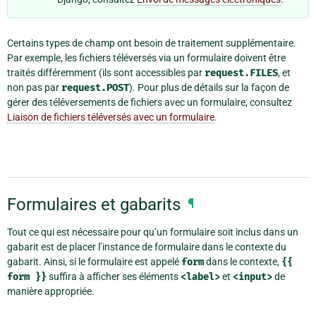
Certains types de champ ont besoin de traitement supplémentaire.
Par exemple, les fichiers téléversés via un formulaire doivent être
traités différemment (ils sont accessibles par
request.FILES
, et
non pas par
request.POST
). Pour plus de détails sur la façon de
gérer des téléversements de fichiers avec un formulaire, consultez
Liaison de fichiers téléversés avec un formulaire
.
Formulaires et gabarits
¶
Tout ce qui est nécessaire pour qu’un formulaire soit inclus dans un
gabarit est de placer l’instance de formulaire dans le contexte du
gabarit. Ainsi, si le formulaire est appelé
form
dans le contexte,
{{
form
}}
suffira à afficher ses éléments
<label>
et
<input>
de
manière appropriée.