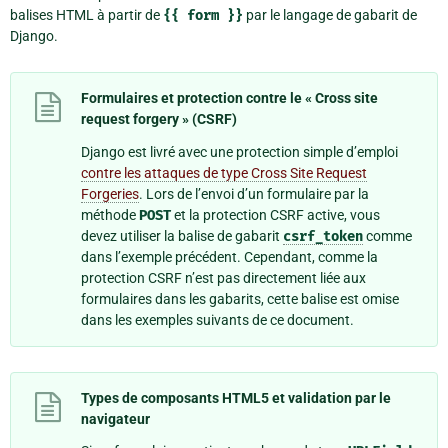
balises HTML à partir de
{{
form
}}
par le langage de gabarit de
Django.
Formulaires et protection contre le « Cross site
request forgery » (CSRF)
Django est livré avec une protection simple d’emploi
contre les attaques de type Cross Site Request
Forgeries
. Lors de l’envoi d’un formulaire par la
méthode
POST
et la protection CSRF active, vous
devez utiliser la balise de gabarit
csrf_token
comme
dans l’exemple précédent. Cependant, comme la
protection CSRF n’est pas directement liée aux
formulaires dans les gabarits, cette balise est omise
dans les exemples suivants de ce document.
Types de composants HTML5 et validation par le
navigateur