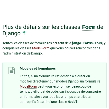
Plus de détails sur les classes
Form
de
Django
¶
Toutes les classes de formulaires héritent de
django.forms.Form
, y
compris les classes
ModelForm
que vous pouvez rencontrer dans
l’administration de Django.
Modèles et formulaires
En fait, si un formulaire est destiné à ajouter ou
modifier directement un modèle Django, un formulaire
ModelForm
peut vous économiser beaucoup de
temps, d’effort et de code, car il s’occupe de construire
un formulaire avec tous les champs et attributs
appropriés à partir d’une classe
Model
.