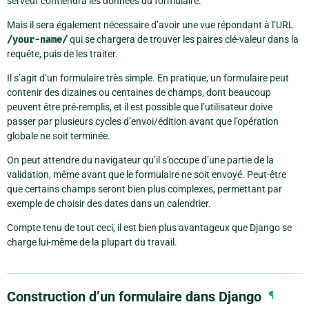
serveur contiendra les données du formulaire.
Mais il sera également nécessaire d’avoir une vue répondant à l’URL
/your-name/
qui se chargera de trouver les paires clé-valeur dans la
requête, puis de les traiter.
Il s’agit d’un formulaire très simple. En pratique, un formulaire peut
contenir des dizaines ou centaines de champs, dont beaucoup
peuvent être pré-remplis, et il est possible que l’utilisateur doive
passer par plusieurs cycles d’envoi/édition avant que l’opération
globale ne soit terminée.
On peut attendre du navigateur qu’il s’occupe d’une partie de la
validation, même avant que le formulaire ne soit envoyé. Peut-être
que certains champs seront bien plus complexes, permettant par
exemple de choisir des dates dans un calendrier.
Compte tenu de tout ceci, il est bien plus avantageux que Django se
charge lui-même de la plupart du travail.
Construction d’un formulaire dans Django
¶