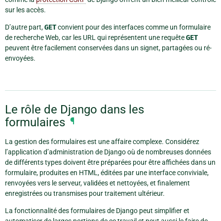
sur les accès.
D’autre part,
GET
convient pour des interfaces comme un formulaire
de recherche Web, car les URL qui représentent une requête
GET
peuvent être facilement conservées dans un signet, partagées ou ré-
envoyées.
Le rôle de Django dans les
formulaires
¶
La gestion des formulaires est une affaire complexe. Considérez
l’application d’administration de Django où de nombreuses données
de différents types doivent être préparées pour être affichées dans un
formulaire, produites en HTML, éditées par une interface conviviale,
renvoyées vers le serveur, validées et nettoyées, et finalement
enregistrées ou transmises pour traitement ultérieur.
La fonctionnalité des formulaires de Django peut simplifier et