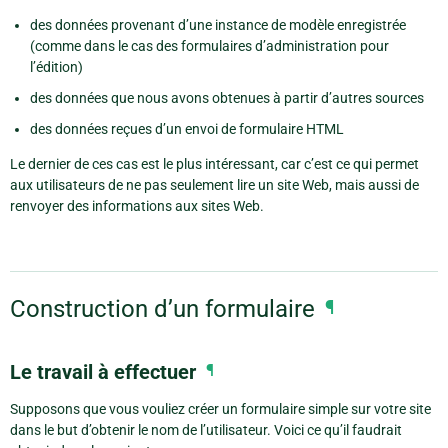
des données provenant d’une instance de modèle enregistrée
(comme dans le cas des formulaires d’administration pour
l’édition)
des données que nous avons obtenues à partir d’autres sources
des données reçues d’un envoi de formulaire HTML
Le dernier de ces cas est le plus intéressant, car c’est ce qui permet
aux utilisateurs de ne pas seulement lire un site Web, mais aussi de
renvoyer des informations aux sites Web.
Construction d’un formulaire
¶
Le travail à effectuer
¶
Supposons que vous vouliez créer un formulaire simple sur votre site
dans le but d’obtenir le nom de l’utilisateur. Voici ce qu’il faudrait