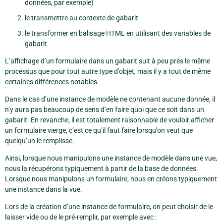
données, par exemple)
le transmettre au contexte de gabarit
le transformer en balisage HTML en utilisant des variables de
gabarit
L’affichage d’un formulaire dans un gabarit suit à peu près le même
processus que pour tout autre type d’objet, mais il y a tout de même
certaines différences notables.
Dans le cas d’une instance de modèle ne contenant aucune donnée, il
n’y aura pas beaucoup de sens d’en faire quoi que ce soit dans un
gabarit. En revanche, il est totalement raisonnable de vouloir afficher
un formulaire vierge, c’est ce qu’il faut faire lorsqu’on veut que
quelqu’un le remplisse.
Ainsi, lorsque nous manipulons une instance de modèle dans une vue,
nous la récupérons typiquement à partir de la base de données.
Lorsque nous manipulons un formulaire, nous en créons typiquement
une instance dans la vue.
Lors de la création d’une instance de formulaire, on peut choisir de le
laisser vide ou de le pré-remplir, par exemple avec :