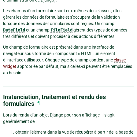
Les champs d’un formulaire sont eux-mêmes des classes ; elles
gèrent les données de formulaire et s’occupent de la validation
lorsque des données de formulaires sont reçues. Un champ
DateField
et un champ
FileField
gèrent des types de données
très différents et doivent procéder à des actions différentes.
Un champ de formulaire est présenté dans une interface de
navigateur sous forme de « composant » HTML, un élément
d’interface utilisateur. Chaque type de champ contient une
classe
Widget
appropriée par défaut, mais celles-ci peuvent être remplacées
au besoin.
Instanciation, traitement et rendu des
formulaires
¶
Lors du rendu d’un objet Django pour son affichage, il s’agit
généralement de :
obtenir l’élément dans la vue (le récupérer à partir de la base de