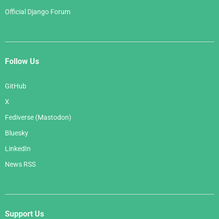
Official Django Forum
Follow Us
GitHub
X
Fediverse (Mastodon)
Bluesky
LinkedIn
News RSS
Support Us