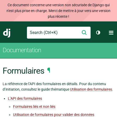
Ce document concerne une version non sécurisée de Django qui
n'est plus prise en charge. Merci de mettre à jour vers une version
plus récente !
Search
M
Envoyer
Django
Changer 
Documentation
Formulaires
¶
La référence de l’API des formulaires en détails. Pour du contenu
d’initiation, consultez le guide thématique
Utilisation des formulaires
.
L’API des formulaires
Formulaires liés et non liés
Utilisation de formulaires pour valider des données