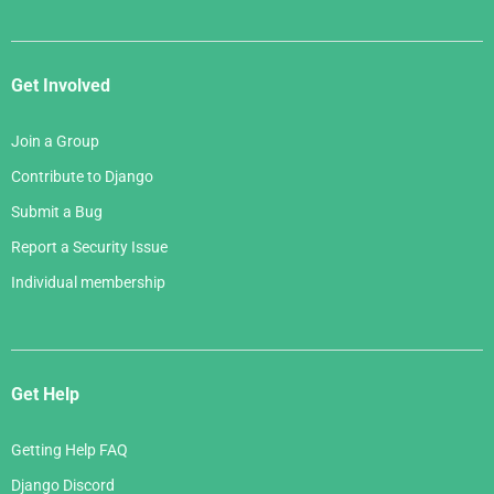
Get Involved
Join a Group
Contribute to Django
Submit a Bug
Report a Security Issue
Individual membership
Get Help
Getting Help FAQ
Django Discord