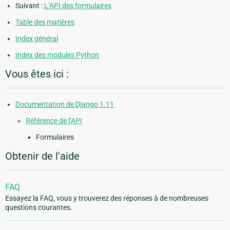
Suivant :
L’API des formulaires
Table des matières
Index général
Index des modules Python
Vous êtes ici :
Documentation de Django 1.11
Référence de l’API
Formulaires
Obtenir de l'aide
FAQ
Essayez la FAQ, vous y trouverez des réponses à de nombreuses
questions courantes.