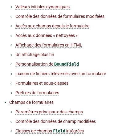
Valeurs initiales dynamiques
Contrôle des données de formulaires modifiées
Accès aux champs depuis le formulaire
Accès aux données « nettoyées »
Affichage des formulaires en HTML
Un affichage plus fin
Personnalisation de
BoundField
Liaison de fichiers téléversés avec un formulaire
Formulaires et sous-classes
Préfixes de formulaires
Champs de formulaires
Paramètres principaux des champs
Contrôle des données de champ modifiées
Classes de champs
Field
intégrées