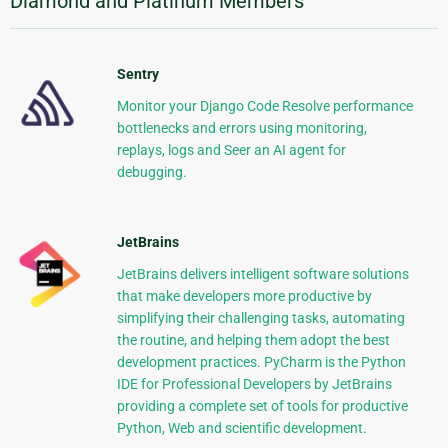
Diamond and Platinum Members
Sentry
Monitor your Django Code Resolve performance
bottlenecks and errors using monitoring,
replays, logs and Seer an AI agent for
debugging.
JetBrains
JetBrains delivers intelligent software solutions
that make developers more productive by
simplifying their challenging tasks, automating
the routine, and helping them adopt the best
development practices. PyCharm is the Python
IDE for Professional Developers by JetBrains
providing a complete set of tools for productive
Python, Web and scientific development.