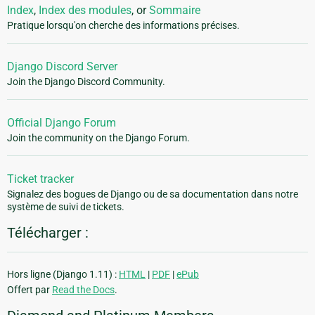
Index
,
Index des modules
, or
Sommaire
Pratique lorsqu'on cherche des informations précises.
Django Discord Server
Join the Django Discord Community.
Official Django Forum
Join the community on the Django Forum.
Ticket tracker
Signalez des bogues de Django ou de sa documentation dans notre
système de suivi de tickets.
Télécharger :
Hors ligne (Django 1.11) :
HTML
|
PDF
|
ePub
Offert par
Read the Docs
.