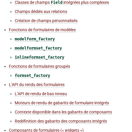
Classes de champs
Field
intégrées plus complexes
Champs dédiés aux relations
Création de champs personnalisés
Fonctions de formulaires de modèles
modelform_factory
modelformset_factory
inlineformset_factory
Fonctions de formulaires groupés
formset_factory
L’API du rendu des formulaires
L’API de rendu de bas niveau
Moteurs de rendu de gabarits de formulaire intégrés
Contexte disponible dans les gabarits de composants
Redéfinition des gabarits des composants intégrés
Composants de formulaires (« widgets »)