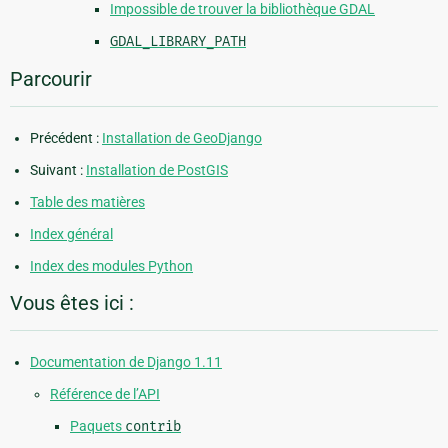
Impossible de trouver la bibliothèque GDAL
GDAL_LIBRARY_PATH
Parcourir
Précédent :
Installation de GeoDjango
Suivant :
Installation de PostGIS
Table des matières
Index général
Index des modules Python
Vous êtes ici :
Documentation de Django 1.11
Référence de l’API
Paquets
contrib