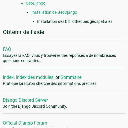
GeoDjango
Installation de GeoDjango
Installation des bibliothèques géospatiales
Obtenir de l'aide
FAQ
Essayez la FAQ, vous y trouverez des réponses à de nombreuses
questions courantes.
Index
,
Index des modules
, or
Sommaire
Pratique lorsqu'on cherche des informations précises.
Django Discord Server
Join the Django Discord Community.
Official Django Forum