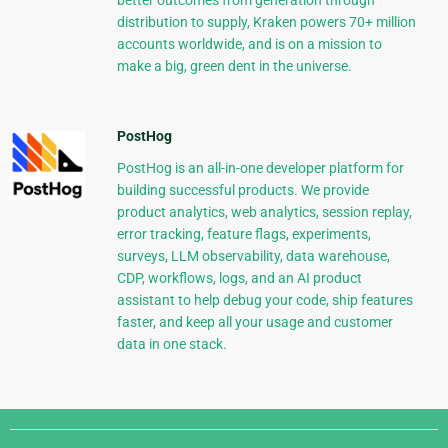
better outcomes from generation through
distribution to supply, Kraken powers 70+ million
accounts worldwide, and is on a mission to
make a big, green dent in the universe.
PostHog
PostHog is an all-in-one developer platform for
building successful products. We provide
product analytics, web analytics, session replay,
error tracking, feature flags, experiments,
surveys, LLM observability, data warehouse,
CDP, workflows, logs, and an AI product
assistant to help debug your code, ship features
faster, and keep all your usage and customer
data in one stack.
Django