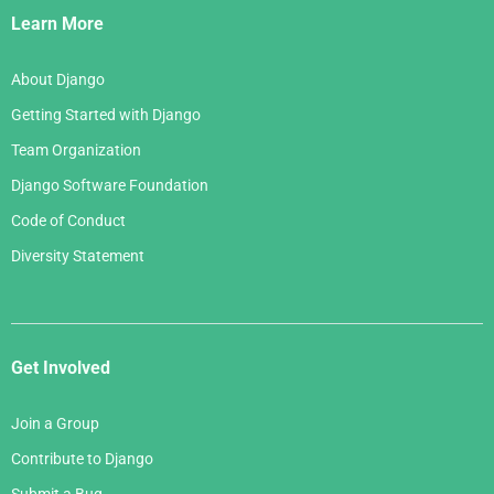
Links
Learn More
About Django
Getting Started with Django
Team Organization
Django Software Foundation
Code of Conduct
Diversity Statement
Get Involved
Join a Group
Contribute to Django