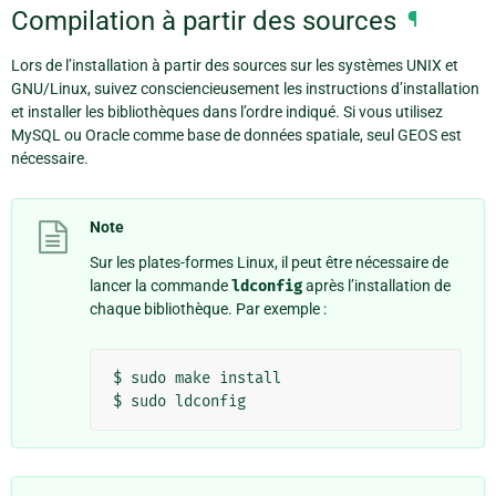
Compilation à partir des sources
¶
Lors de l’installation à partir des sources sur les systèmes UNIX et
GNU/Linux, suivez consciencieusement les instructions d’installation
et installer les bibliothèques dans l’ordre indiqué. Si vous utilisez
MySQL ou Oracle comme base de données spatiale, seul GEOS est
nécessaire.
Note
Sur les plates-formes Linux, il peut être nécessaire de
lancer la commande
ldconfig
après l’installation de
chaque bibliothèque. Par exemple :
$ sudo make install
