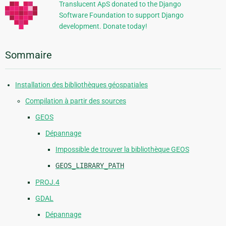
Translucent ApS donated to the Django
Software Foundation to support Django
development. Donate today!
Sommaire
Installation des bibliothèques géospatiales
Compilation à partir des sources
GEOS
Dépannage
Impossible de trouver la bibliothèque GEOS
GEOS_LIBRARY_PATH
PROJ.4
GDAL
Dépannage