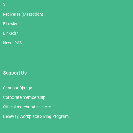
X
Fediverse (Mastodon)
Bluesky
LinkedIn
News RSS
Support Us
Sponsor Django
Corporate membership
Official merchandise store
Benevity Workplace Giving Program