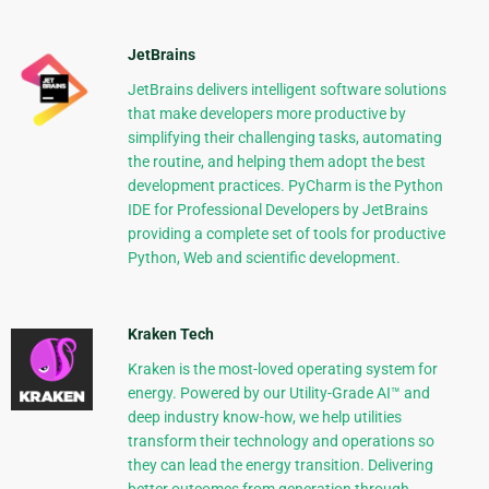
JetBrains
JetBrains delivers intelligent software solutions
that make developers more productive by
simplifying their challenging tasks, automating
the routine, and helping them adopt the best
development practices. PyCharm is the Python
IDE for Professional Developers by JetBrains
providing a complete set of tools for productive
Python, Web and scientific development.
Kraken Tech
Kraken is the most-loved operating system for
energy. Powered by our Utility-Grade AI™ and
deep industry know-how, we help utilities
transform their technology and operations so
they can lead the energy transition. Delivering