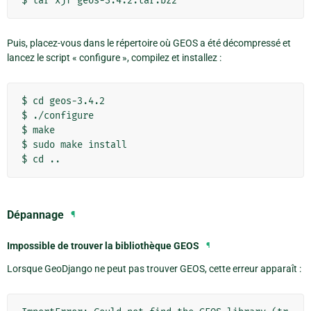
Puis, placez-vous dans le répertoire où GEOS a été décompressé et
lancez le script « configure », compilez et installez :
$ cd geos-3.4.2

$ ./configure

$ make

$ sudo make install

Dépannage
¶
Impossible de trouver la bibliothèque GEOS
¶
Lorsque GeoDjango ne peut pas trouver GEOS, cette erreur apparaît :