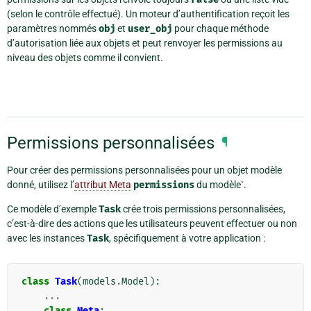
(selon le contrôle effectué). Un moteur d’authentification reçoit les
paramètres nommés
obj
et
user_obj
pour chaque méthode
d’autorisation liée aux objets et peut renvoyer les permissions au
niveau des objets comme il convient.
Permissions personnalisées
¶
Pour créer des permissions personnalisées pour un objet modèle
donné, utilisez l’
attribut Meta
permissions
du modèle`.
Ce modèle d’exemple
Task
crée trois permissions personnalisées,
c’est-à-dire des actions que les utilisateurs peuvent effectuer ou non
avec les instances
Task
, spécifiquement à votre application :
class
Task
(
models
.
Model
):
...
class
Meta
: