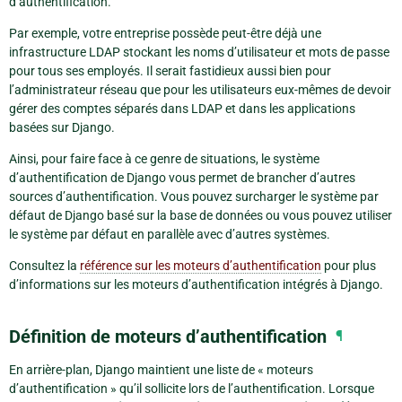
d’authentification.
Par exemple, votre entreprise possède peut-être déjà une
infrastructure LDAP stockant les noms d’utilisateur et mots de passe
pour tous ses employés. Il serait fastidieux aussi bien pour
l’administrateur réseau que pour les utilisateurs eux-mêmes de devoir
gérer des comptes séparés dans LDAP et dans les applications
basées sur Django.
Ainsi, pour faire face à ce genre de situations, le système
d’authentification de Django vous permet de brancher d’autres
sources d’authentification. Vous pouvez surcharger le système par
défaut de Django basé sur la base de données ou vous pouvez utiliser
le système par défaut en parallèle avec d’autres systèmes.
Consultez la
référence sur les moteurs d’authentification
pour plus
d’informations sur les moteurs d’authentification intégrés à Django.
Définition de moteurs d’authentification
¶
En arrière-plan, Django maintient une liste de « moteurs
d’authentification » qu’il sollicite lors de l’authentification. Lorsque