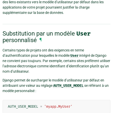
des liens existants vers le modèle d’utilisateur par défaut dans les
applications de votre projet pourraient justifier la charge
supplémentaire sur la base de données.
Substitution par un modèle
User
personnalisé
¶
Certains types de projets ont des exigences en terme
d’authentification pour lesquelles le modèle
User
intégré de Django
ne convient pas toujours. Par exemple, certains sites préfèrent utiliser
l’adresse électronique comme identifiant d’identification plutôt qu’un
nom d’utilisateur.
Django permet de surcharger le modèle d’utilisateur par défaut en
attribuant une valeur au réglage
AUTH_USER_MODEL
se référant à un
modèle personnalisé :
AUTH_USER_MODEL
=
'myapp.MyUser'