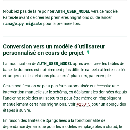
N’oubliez pas de faire pointer
AUTH_USER_MODEL
vers ce modèle.
Faites-le avant de créer les premières migrations ou de lancer
manage.py
migrate
pour la première fois.
Conversion vers un modèle d’utilisateur
personnalisé en cours de projet
¶
La modification de
AUTH_USER_MODEL
après avoir créé les tables de
base de données est notoirement plus difficile car cela affecte les clés
étrangères et les relations plusieurs-à-plusieurs, par exemple.
Cette modification ne peut pas être automatisée et nécessite une
intervention manuelle sur le schéma, en déplaçant les données depuis
l’ancienne table des utilisateurs et peut-être même en réappliquant
manuellement certaines migrations. Voir
#25313
pour un aperçu des
étapes à suivre.
En raison des limites de Django liées à la fonctionnalité de
dépendance dynamique pour les modèles remplaçables à chaud, le