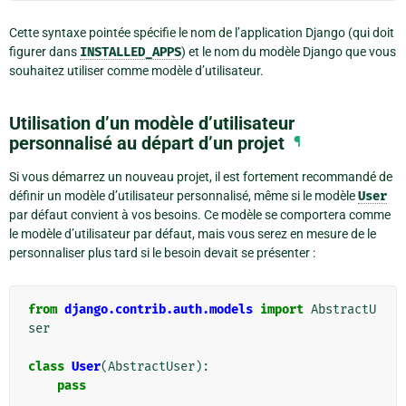
Cette syntaxe pointée spécifie le nom de l’application Django (qui doit
figurer dans
INSTALLED_APPS
) et le nom du modèle Django que vous
souhaitez utiliser comme modèle d’utilisateur.
Utilisation d’un modèle d’utilisateur
personnalisé au départ d’un projet
¶
Si vous démarrez un nouveau projet, il est fortement recommandé de
définir un modèle d’utilisateur personnalisé, même si le modèle
User
par défaut convient à vos besoins. Ce modèle se comportera comme
le modèle d’utilisateur par défaut, mais vous serez en mesure de le
personnaliser plus tard si le besoin devait se présenter :
from
django.contrib.auth.models
import
AbstractU
ser
class
User
(
AbstractUser
):
pass