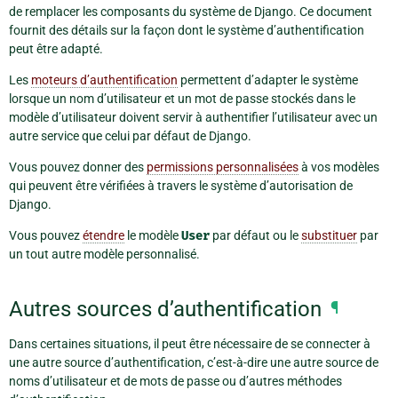
de remplacer les composants du système de Django. Ce document
fournit des détails sur la façon dont le système d’authentification
peut être adapté.
Les
moteurs d’authentification
permettent d’adapter le système
lorsque un nom d’utilisateur et un mot de passe stockés dans le
modèle d’utilisateur doivent servir à authentifier l’utilisateur avec un
autre service que celui par défaut de Django.
Vous pouvez donner des
permissions personnalisées
à vos modèles
qui peuvent être vérifiées à travers le système d’autorisation de
Django.
Vous pouvez
étendre
le modèle
User
par défaut ou le
substituer
par
un tout autre modèle personnalisé.
Autres sources d’authentification
¶
Dans certaines situations, il peut être nécessaire de se connecter à
une autre source d’authentification, c’est-à-dire une autre source de
noms d’utilisateur et de mots de passe ou d’autres méthodes