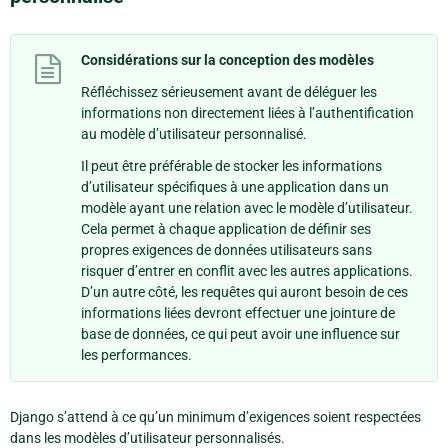
Considérations sur la conception des modèles
Réfléchissez sérieusement avant de déléguer les
informations non directement liées à l’authentification
au modèle d’utilisateur personnalisé.
Il peut être préférable de stocker les informations
d’utilisateur spécifiques à une application dans un
modèle ayant une relation avec le modèle d’utilisateur.
Cela permet à chaque application de définir ses
propres exigences de données utilisateurs sans
risquer d’entrer en conflit avec les autres applications.
D’un autre côté, les requêtes qui auront besoin de ces
informations liées devront effectuer une jointure de
base de données, ce qui peut avoir une influence sur
les performances.
Django s’attend à ce qu’un minimum d’exigences soient respectées
dans les modèles d’utilisateur personnalisés.