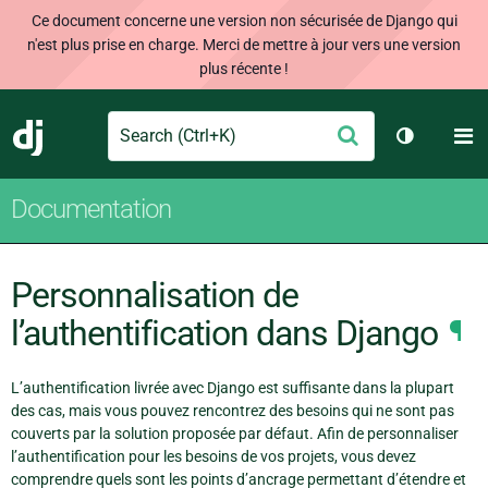
Ce document concerne une version non sécurisée de Django qui
n'est plus prise en charge. Merci de mettre à jour vers une version
plus récente !
Search
M
Envoyer
Django
Changer d
Documentation
Personnalisation de
l’authentification dans Django
¶
L’authentification livrée avec Django est suffisante dans la plupart
des cas, mais vous pouvez rencontrez des besoins qui ne sont pas
couverts par la solution proposée par défaut. Afin de personnaliser
l’authentification pour les besoins de vos projets, vous devez
comprendre quels sont les points d’ancrage permettant d’étendre et