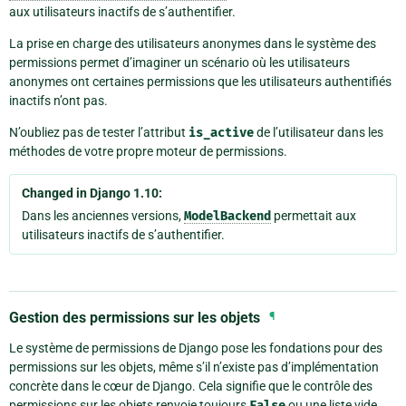
aux utilisateurs inactifs de s’authentifier.
La prise en charge des utilisateurs anonymes dans le système des
permissions permet d’imaginer un scénario où les utilisateurs
anonymes ont certaines permissions que les utilisateurs authentifiés
inactifs n’ont pas.
N’oubliez pas de tester l’attribut
is_active
de l’utilisateur dans les
méthodes de votre propre moteur de permissions.
Changed in Django 1.10:
Dans les anciennes versions,
ModelBackend
permettait aux
utilisateurs inactifs de s’authentifier.
Gestion des permissions sur les objets
¶
Le système de permissions de Django pose les fondations pour des
permissions sur les objets, même s’il n’existe pas d’implémentation
concrète dans le cœur de Django. Cela signifie que le contrôle des
permissions sur les objets renvoie toujours
False
ou une liste vide