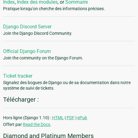
Index
,
Index des modules
, or
Sommaire
Pratique lorsqu'on cherche des informations précises.
Django Discord Server
Join the Django Discord Community.
Official Django Forum
Join the community on the Django Forum.
Ticket tracker
Signalez des bogues de Django ou de sa documentation dans notre
système de suivi de tickets.
Télécharger :
Hors ligne (Django 1.10) :
HTML
|
PDF
|
ePub
Offert par
Read the Docs
.
Diamond and Platinum Members