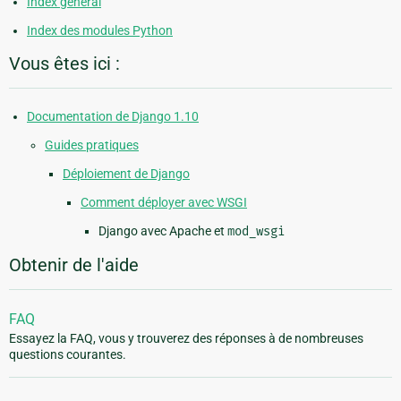
Index général
Index des modules Python
Vous êtes ici :
Documentation de Django 1.10
Guides pratiques
Déploiement de Django
Comment déployer avec WSGI
Django avec Apache et
mod_wsgi
Obtenir de l'aide
FAQ
Essayez la FAQ, vous y trouverez des réponses à de nombreuses
questions courantes.