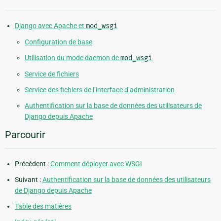
Django avec Apache et
mod_wsgi
Configuration de base
Utilisation du mode daemon de
mod_wsgi
Service de fichiers
Service des fichiers de l’interface d’administration
Authentification sur la base de données des utilisateurs de
Django depuis Apache
Parcourir
Précédent :
Comment déployer avec WSGI
Suivant :
Authentification sur la base de données des utilisateurs
de Django depuis Apache
Table des matières