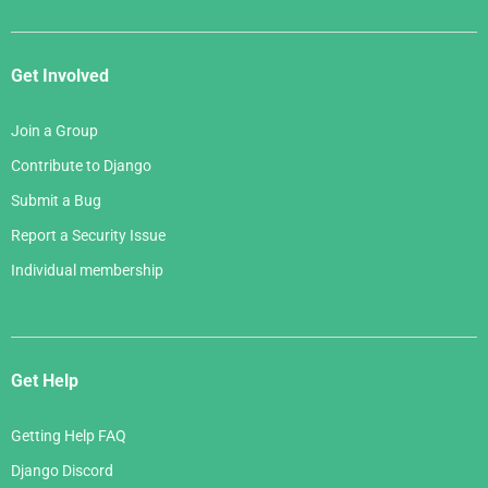
Get Involved
Join a Group
Contribute to Django
Submit a Bug
Report a Security Issue
Individual membership
Get Help
Getting Help FAQ
Django Discord