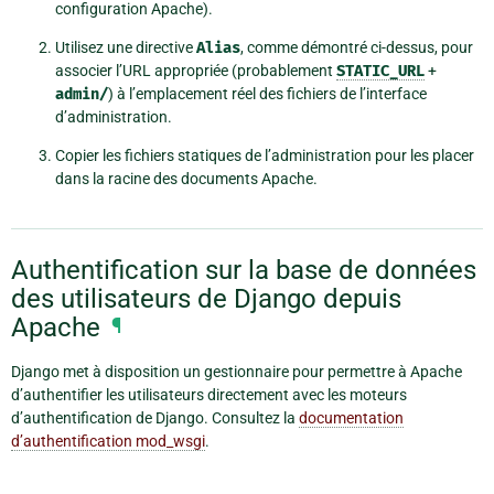
configuration Apache).
Utilisez une directive
Alias
, comme démontré ci-dessus, pour
associer l’URL appropriée (probablement
STATIC_URL
+
admin/
) à l’emplacement réel des fichiers de l’interface
d’administration.
Copier les fichiers statiques de l’administration pour les placer
dans la racine des documents Apache.
Authentification sur la base de données
des utilisateurs de Django depuis
Apache
¶
Django met à disposition un gestionnaire pour permettre à Apache
d’authentifier les utilisateurs directement avec les moteurs
d’authentification de Django. Consultez la
documentation
d’authentification mod_wsgi
.