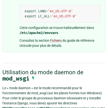
export
LANG
=
'en_US.UTF-8'
export
LC_ALL
=
'en_US.UTF-8'
Cette configuration se trouve habituellement dans
/etc/apache2/envvars
.
Consultez la section
Fichiers
du guide de référence
Unicode pour plus de détails.
Utilisation du mode daemon de
mod_wsgi
¶
Le « mode daemon » est le mode recommandé pour le
fonctionnement de mod_wsgi (sur les plates-formes non Windows).
Pour créer le groupe de processus daemon nécessaire et y installer
l’instance Django, vous devez ajouter les directives