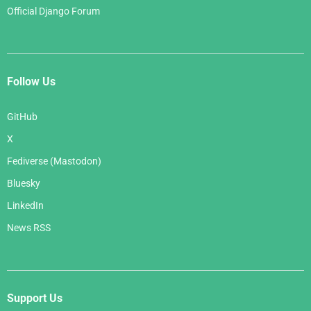
Official Django Forum
Follow Us
GitHub
X
Fediverse (Mastodon)
Bluesky
LinkedIn
News RSS
Support Us