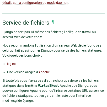
détails sur la configuration du mode daemon
.
Service de fichiers
¶
Django ne sert pas lui-même des fichiers ; il délègue ce travail au
serveur Web de votre choix.
Nous recommandons l’utilisation d’un serveur Web dédié (donc pas
celui qui fait aussi tourner Django) pour servir des fichiers statiques.
Voici quelques bons choix :
Nginx
Une version allégée d’
Apache
Si toutefois vous n’avez pas d’autre choix que de servir les fichiers
statiques dans le même
VirtualHost
Apache que Django, vous
pouvez configurer Apache pour qu’il réserve certaines URL au service
de fichiers statiques, tout en gardant le reste pour l’interface
mod_wsgi de Django.