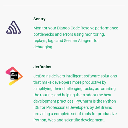
Sentry
Monitor your Django Code Resolve performance
bottlenecks and errors using monitoring,
replays, logs and Seer an AI agent for
debugging.
JetBrains
JetBrains delivers intelligent software solutions
that make developers more productive by
simplifying their challenging tasks, automating
the routine, and helping them adopt the best
development practices. PyCharm is the Python
IDE for Professional Developers by JetBrains
providing a complete set of tools for productive
Python, Web and scientific development.