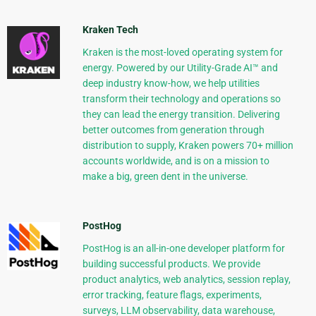
Kraken Tech
Kraken is the most-loved operating system for
energy. Powered by our Utility-Grade AI™ and
deep industry know-how, we help utilities
transform their technology and operations so
they can lead the energy transition. Delivering
better outcomes from generation through
distribution to supply, Kraken powers 70+ million
accounts worldwide, and is on a mission to
make a big, green dent in the universe.
PostHog
PostHog is an all-in-one developer platform for
building successful products. We provide
product analytics, web analytics, session replay,
error tracking, feature flags, experiments,
surveys, LLM observability, data warehouse,