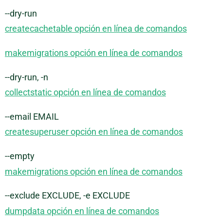
--dry-run
createcachetable opción en línea de comandos
makemigrations opción en línea de comandos
--dry-run, -n
collectstatic opción en línea de comandos
--email EMAIL
createsuperuser opción en línea de comandos
--empty
makemigrations opción en línea de comandos
--exclude EXCLUDE, -e EXCLUDE
dumpdata opción en línea de comandos