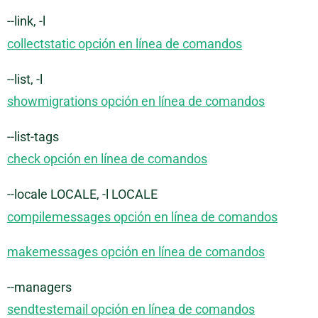
--link, -l
collectstatic opción en línea de comandos
--list, -l
showmigrations opción en línea de comandos
--list-tags
check opción en línea de comandos
--locale LOCALE, -l LOCALE
compilemessages opción en línea de comandos
makemessages opción en línea de comandos
--managers
sendtestemail opción en línea de comandos