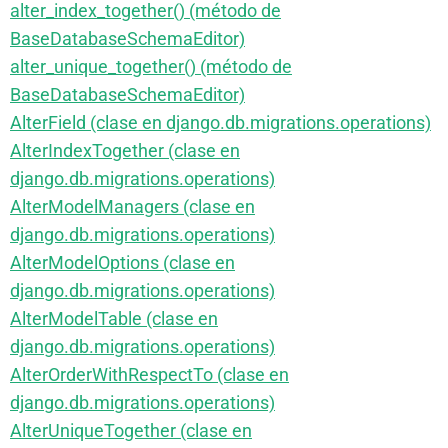
alter_index_together() (método de
BaseDatabaseSchemaEditor)
alter_unique_together() (método de
BaseDatabaseSchemaEditor)
AlterField (clase en django.db.migrations.operations)
AlterIndexTogether (clase en
django.db.migrations.operations)
AlterModelManagers (clase en
django.db.migrations.operations)
AlterModelOptions (clase en
django.db.migrations.operations)
AlterModelTable (clase en
django.db.migrations.operations)
AlterOrderWithRespectTo (clase en
django.db.migrations.operations)
AlterUniqueTogether (clase en