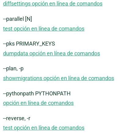
diffsettings opción en línea de comandos
--parallel [N]
test opción en línea de comandos
--pks PRIMARY_KEYS
dumpdata opción en línea de comandos
--plan, -p
showmigrations opción en línea de comandos
--pythonpath PYTHONPATH
opción en línea de comandos
--reverse, -r
test opción en línea de comandos