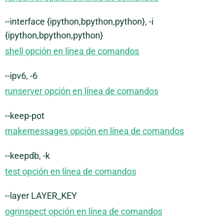
--interface {ipython,bpython,python}, -i
{ipython,bpython,python}
shell opción en línea de comandos
--ipv6, -6
runserver opción en línea de comandos
--keep-pot
makemessages opción en línea de comandos
--keepdb, -k
test opción en línea de comandos
--layer LAYER_KEY
ogrinspect opción en línea de comandos