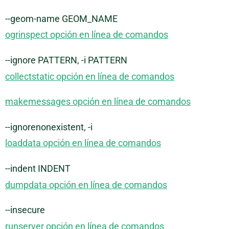
--geom-name GEOM_NAME
ogrinspect opción en línea de comandos
--ignore PATTERN, -i PATTERN
collectstatic opción en línea de comandos
makemessages opción en línea de comandos
--ignorenonexistent, -i
loaddata opción en línea de comandos
--indent INDENT
dumpdata opción en línea de comandos
--insecure
runserver opción en línea de comandos