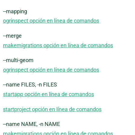
--mapping
ogrinspect opción en línea de comandos
--merge
makemigrations opción en línea de comandos
--multi-geom
ogrinspect opción en línea de comandos
--name FILES, -n FILES
startapp opción en línea de comandos
startproject opción en línea de comandos
--name NAME, -n NAME
makemigrations opción en línea de comandos