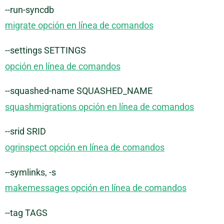
--run-syncdb
migrate opción en línea de comandos
--settings SETTINGS
opción en línea de comandos
--squashed-name SQUASHED_NAME
squashmigrations opción en línea de comandos
--srid SRID
ogrinspect opción en línea de comandos
--symlinks, -s
makemessages opción en línea de comandos
--tag TAGS