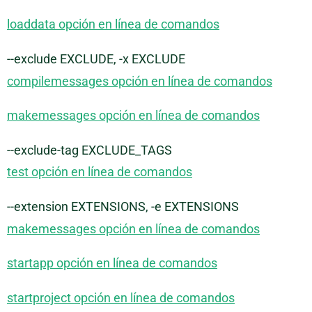
loaddata opción en línea de comandos
--exclude EXCLUDE, -x EXCLUDE
compilemessages opción en línea de comandos
makemessages opción en línea de comandos
--exclude-tag EXCLUDE_TAGS
test opción en línea de comandos
--extension EXTENSIONS, -e EXTENSIONS
makemessages opción en línea de comandos
startapp opción en línea de comandos
startproject opción en línea de comandos