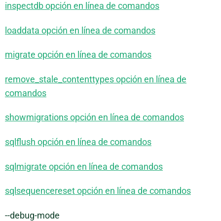
inspectdb opción en línea de comandos
loaddata opción en línea de comandos
migrate opción en línea de comandos
remove_stale_contenttypes opción en línea de
comandos
showmigrations opción en línea de comandos
sqlflush opción en línea de comandos
sqlmigrate opción en línea de comandos
sqlsequencereset opción en línea de comandos
--debug-mode