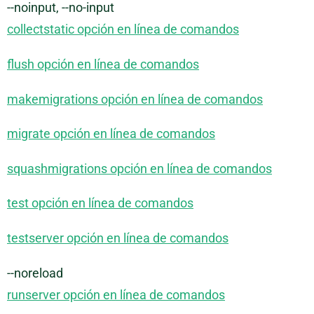
--noinput, --no-input
collectstatic opción en línea de comandos
flush opción en línea de comandos
makemigrations opción en línea de comandos
migrate opción en línea de comandos
squashmigrations opción en línea de comandos
test opción en línea de comandos
testserver opción en línea de comandos
--noreload
runserver opción en línea de comandos