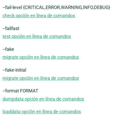
--fail-level {CRITICAL,ERROR,WARNING,INFO,DEBUG}
check opción en línea de comandos
--failfast
test opción en línea de comandos
--fake
migrate opción en línea de comandos
--fake-initial
migrate opción en línea de comandos
--format FORMAT
dumpdata opción en línea de comandos
loaddata opción en línea de comandos