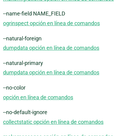
--name-field NAME_FIELD
ogrinspect opción en línea de comandos
--natural-foreign
dumpdata opción en línea de comandos
--natural-primary
dumpdata opción en línea de comandos
--no-color
opción en línea de comandos
--no-default-ignore
collectstatic opción en línea de comandos