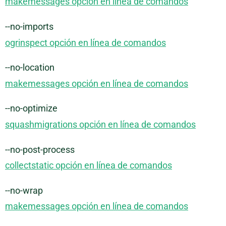
makemessages opción en línea de comandos
--no-imports
ogrinspect opción en línea de comandos
--no-location
makemessages opción en línea de comandos
--no-optimize
squashmigrations opción en línea de comandos
--no-post-process
collectstatic opción en línea de comandos
--no-wrap
makemessages opción en línea de comandos