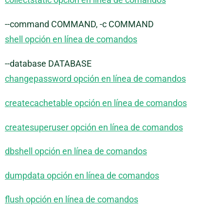
--command COMMAND, -c COMMAND
shell opción en línea de comandos
--database DATABASE
changepassword opción en línea de comandos
createcachetable opción en línea de comandos
createsuperuser opción en línea de comandos
dbshell opción en línea de comandos
dumpdata opción en línea de comandos
flush opción en línea de comandos