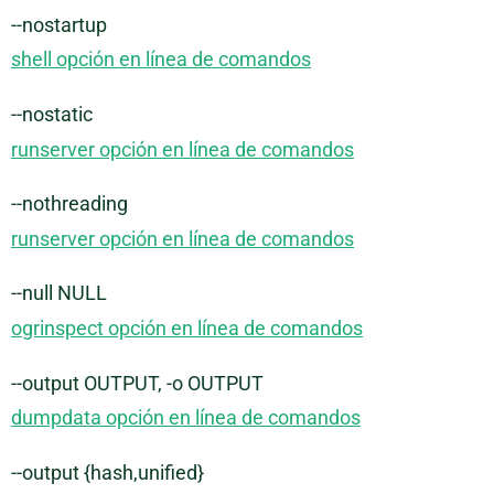
--nostartup
shell opción en línea de comandos
--nostatic
runserver opción en línea de comandos
--nothreading
runserver opción en línea de comandos
--null NULL
ogrinspect opción en línea de comandos
--output OUTPUT, -o OUTPUT
dumpdata opción en línea de comandos
--output {hash,unified}