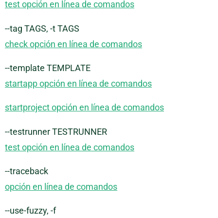
test opción en línea de comandos
--tag TAGS, -t TAGS
check opción en línea de comandos
--template TEMPLATE
startapp opción en línea de comandos
startproject opción en línea de comandos
--testrunner TESTRUNNER
test opción en línea de comandos
--traceback
opción en línea de comandos
--use-fuzzy, -f