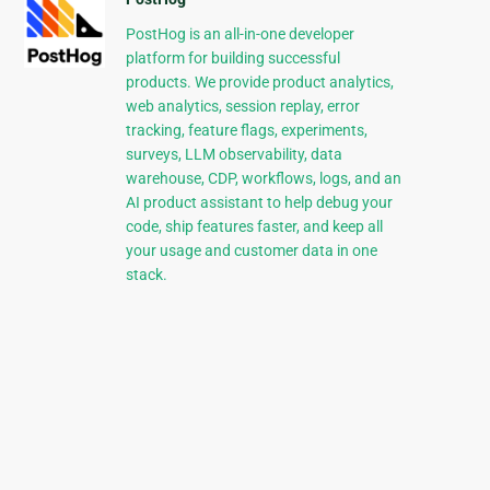
PostHog is an all-in-one developer
platform for building successful
products. We provide product analytics,
web analytics, session replay, error
tracking, feature flags, experiments,
surveys, LLM observability, data
warehouse, CDP, workflows, logs, and an
AI product assistant to help debug your
code, ship features faster, and keep all
your usage and customer data in one
stack.