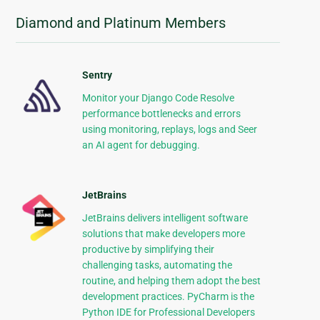
Diamond and Platinum Members
Sentry
Monitor your Django Code Resolve
performance bottlenecks and errors
using monitoring, replays, logs and Seer
an AI agent for debugging.
JetBrains
JetBrains delivers intelligent software
solutions that make developers more
productive by simplifying their
challenging tasks, automating the
routine, and helping them adopt the best
development practices. PyCharm is the
Python IDE for Professional Developers