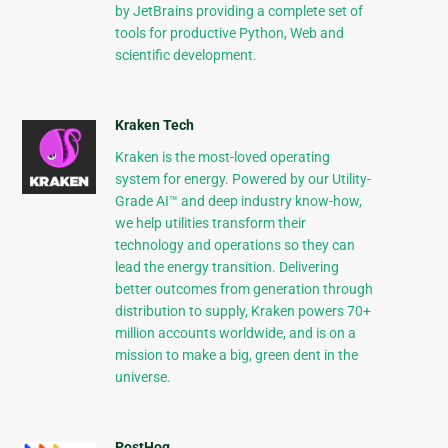
by JetBrains providing a complete set of
tools for productive Python, Web and
scientific development.
Kraken Tech
Kraken is the most-loved operating
system for energy. Powered by our Utility-
Grade AI™ and deep industry know-how,
we help utilities transform their
technology and operations so they can
lead the energy transition. Delivering
better outcomes from generation through
distribution to supply, Kraken powers 70+
million accounts worldwide, and is on a
mission to make a big, green dent in the
universe.
PostHog