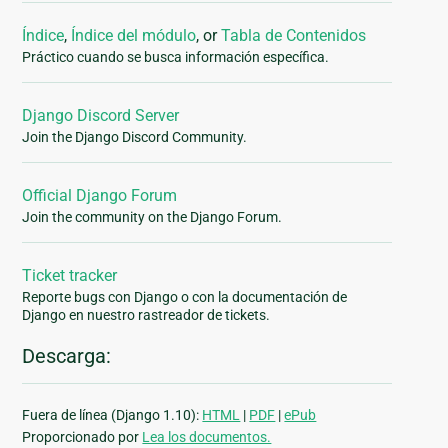
Índice
,
Índice del módulo
, or
Tabla de Contenidos
Práctico cuando se busca información específica.
Django Discord Server
Join the Django Discord Community.
Official Django Forum
Join the community on the Django Forum.
Ticket tracker
Reporte bugs con Django o con la documentación de
Django en nuestro rastreador de tickets.
Descarga:
Fuera de línea (Django 1.10):
HTML
|
PDF
|
ePub
Proporcionado por
Lea los documentos.