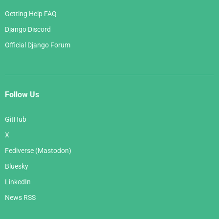
Getting Help FAQ
Django Discord
Official Django Forum
Follow Us
GitHub
X
Fediverse (Mastodon)
Bluesky
LinkedIn
News RSS