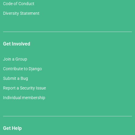
Code of Conduct
Diversity Statement
Get Involved
Join a Group
Contribute to Django
Submit a Bug
Report a Security Issue
Individual membership
Get Help