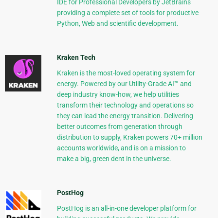
IDE for Professional Developers by JetBrains
providing a complete set of tools for productive
Python, Web and scientific development.
Kraken Tech
Kraken is the most-loved operating system for
energy. Powered by our Utility-Grade AI™ and
deep industry know-how, we help utilities
transform their technology and operations so
they can lead the energy transition. Delivering
better outcomes from generation through
distribution to supply, Kraken powers 70+ million
accounts worldwide, and is on a mission to
make a big, green dent in the universe.
PostHog
PostHog is an all-in-one developer platform for