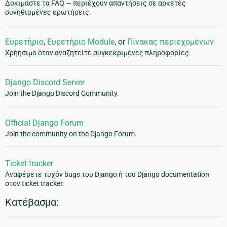
Δοκιμάστε τα FAQ — περιέχουν απαντήσεις σε αρκετές
συνηθισμένες ερωτήσεις.
Ευρετήριο
,
Ευρετήριο Module
, or
Πίνακας περιεχομένων
Χρήησιμο όταν αναζητείτε συγκεκριμένες πληροφορίες.
Django Discord Server
Join the Django Discord Community.
Official Django Forum
Join the community on the Django Forum.
Ticket tracker
Αναφέρετε τυχόν bugs του Django ή του Django documentation
στον ticket tracker.
Κατέβασμα: