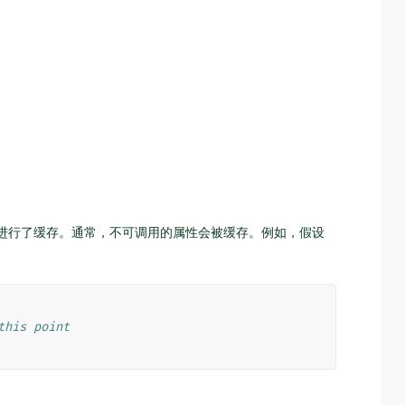
果进行了缓存。通常，不可调用的属性会被缓存。例如，假设
this point