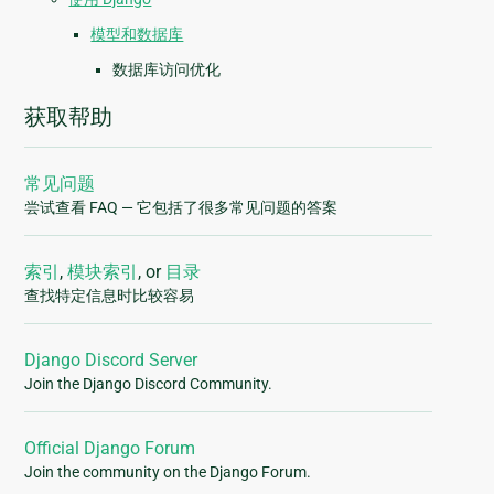
模型和数据库
数据库访问优化
获取帮助
常见问题
尝试查看 FAQ — 它包括了很多常见问题的答案
索引
,
模块索引
, or
目录
查找特定信息时比较容易
Django Discord Server
Join the Django Discord Community.
Official Django Forum
Join the community on the Django Forum.