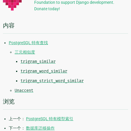
Foundation to support Django development.
息
Donate today!
内容
PostgreSQL 特有查找
三元相似度
trigram_similar
trigram_word_similar
trigram_strict_word_similar
Unaccent
浏览
上一个：
PostgreSQL 特有模型索引
下一个：
数据库迁移操作