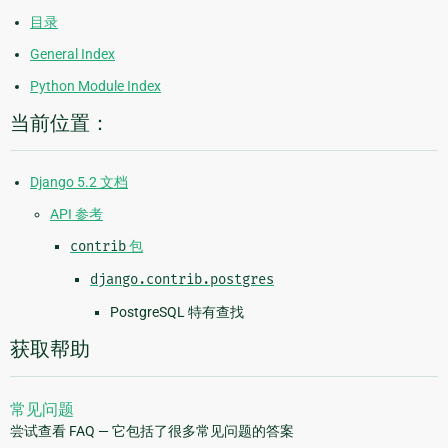
目录
General Index
Python Module Index
当前位置：
Django 5.2 文档
API 参考
contrib
包
django.contrib.postgres
PostgreSQL 特有查找
获取帮助
常见问题
尝试查看 FAQ — 它包括了很多常见问题的答案