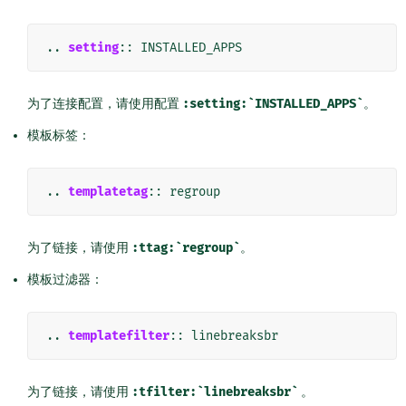
..
setting
::
为了连接配置，请使用配置
:setting:`INSTALLED_APPS`
。
模板标签：
..
templatetag
::
为了链接，请使用
:ttag:`regroup`
。
模板过滤器：
..
templatefilter
::
为了链接，请使用
:tfilter:`linebreaksbr`
。