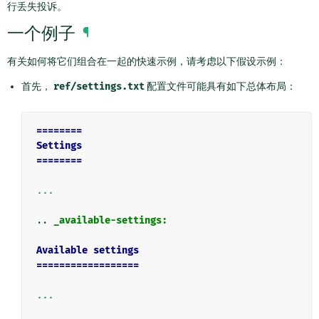
行丢失投诉。
一个例子
¶
有关如何将它们组合在一起的快速示例，请考虑以下假设示例：
首先，
ref/settings.txt
配置文件可能具有如下总体布局：
========
Settings
========
...
..
_available-settings:
Available settings
==================
...