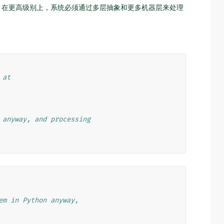
 在更高级别上，系统必须通过多层抽象和更多机器层来处理
 at
 anyway, and processing
em in Python anyway,