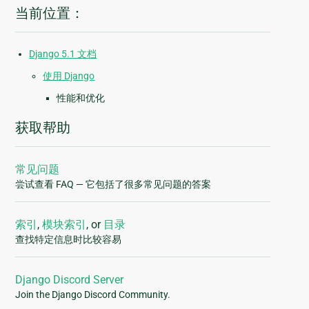
当前位置：
Django 5.1 文档
使用 Django
性能和优化
获取帮助
常见问题
尝试查看 FAQ — 它包括了很多常见问题的答案
索引
,
模块索引
, or
目录
查找特定信息时比较容易
Django Discord Server
Join the Django Discord Community.