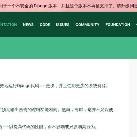
用于一个不安全的 Django 版本，并且这个版本不再被支持了。请升级到
NTATION
NEWS
CODE
ISSUES
COMMUNITY
FOUNDATION
地运行Django代码——更快，并且使用更少的系统资源。
生预期输出所需的逻辑功能相同。然而，有时，这并不足以使
西——以提高代码的性能，而不影响或只影响其行为。