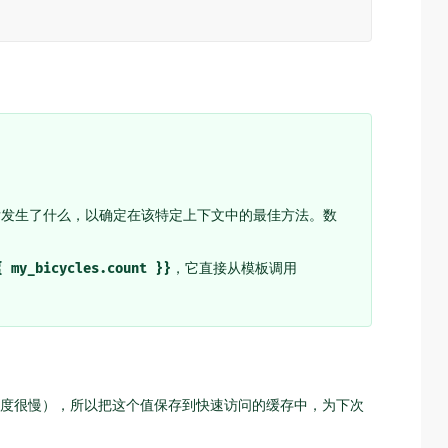
后发生了什么，以确定在该特定上下文中的最佳方法。数
{
my_bicycles.count
}}
，它直接从模板调用
。
度很慢），所以把这个值保存到快速访问的缓存中，为下次