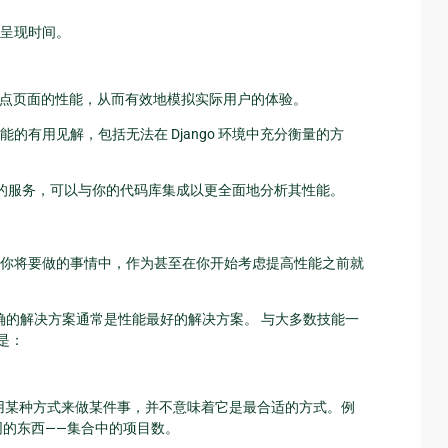
呈现时间。
你站点页面的性能，从而有效地模拟实际用户的体验。
有用见解，包括无法在 Django 环境中充分衡量的方
o 的服务，可以与你的代码库集成以更全面地分析其性能。
你将要做的事情中，作为甚至在你开始考虑提高性能之前就
正确的解决方案通常是性能最好的解决方案。 与大多数技能一
是：
可以用某种方式来做某件事，并不意味着它是最合适的方式。例
相同的东西——集合中的项目数。