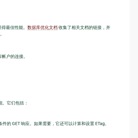
中获得最佳性能。
数据库优化文档
收集了相关文档的链接，并
。
库帐户的连接。
能。它们包括：
件的 GET 响应。如果需要，它还可以计算和设置 ETag。