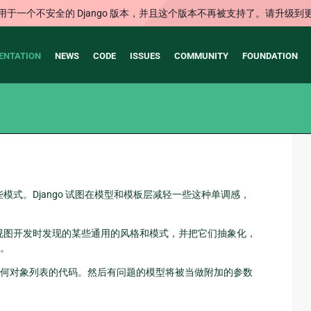
用于一个不安全的 Django 版本，并且这个版本不再被支持了。请升级到
ENTATION
NEWS
CODE
ISSUES
COMMUNITY
FOUNDATION
模式。Django 试图在模型和模板层减轻一些这种单调感，
用在视图开发时发现的某些通用的风格和模式，并把它们抽象化，
。
何对象列表的代码。然后有问题的模型将被当做附加的参数