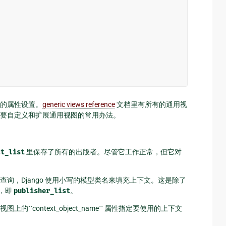
的属性设置。
generic views reference
文档里有所有的通用视
要自定义和扩展通用视图的常用办法。
ct_list
里保存了所有的出版者。尽管它工作正常，但它对
询，Django 使用小写的模型类名来填充上下文。这是除了
，即
publisher_list
。
context_object_name`` 属性指定要使用的上下文