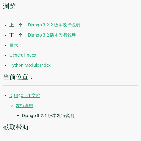
浏览
上一个：
Django 3.2.2 版本发行说明
下一个：
Django 3.2 版本发行说明
目录
General Index
Python Module Index
当前位置：
Django 5.1 文档
发行说明
Django 3.2.1 版本发行说明
获取帮助