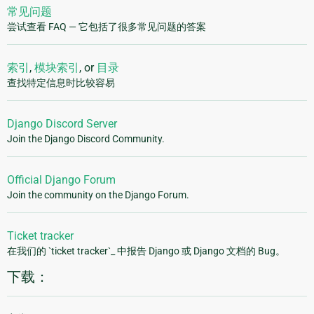
常见问题
尝试查看 FAQ — 它包括了很多常见问题的答案
索引
,
模块索引
, or
目录
查找特定信息时比较容易
Django Discord Server
Join the Django Discord Community.
Official Django Forum
Join the community on the Django Forum.
Ticket tracker
在我们的 `ticket tracker`_ 中报告 Django 或 Django 文档的 Bug。
下载：