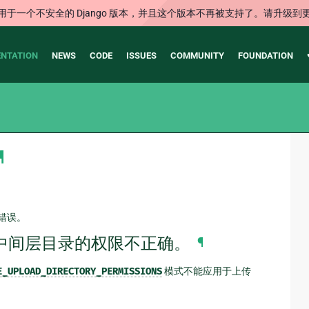
用于一个不安全的 Django 版本，并且这个版本不再被支持了。请升级到
NTATION
NEWS
CODE
ISSUES
COMMUNITY
FOUNDATION
¶
失错误。
7+ 上的中间层目录的权限不正确。
¶
E_UPLOAD_DIRECTORY_PERMISSIONS
模式不能应用于上传