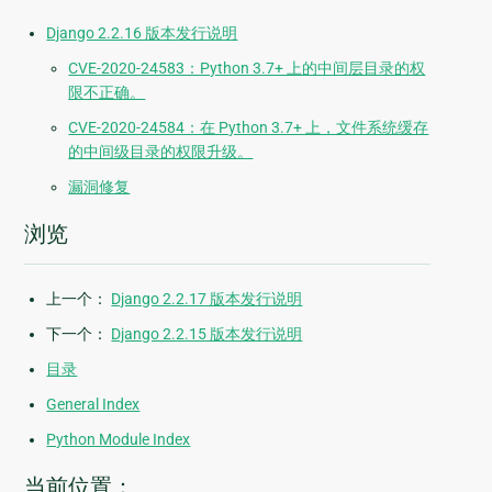
Django 2.2.16 版本发行说明
CVE-2020-24583：Python 3.7+ 上的中间层目录的权
限不正确。
CVE-2020-24584：在 Python 3.7+ 上，文件系统缓存
的中间级目录的权限升级。
漏洞修复
浏览
上一个：
Django 2.2.17 版本发行说明
下一个：
Django 2.2.15 版本发行说明
目录
General Index
Python Module Index
当前位置：