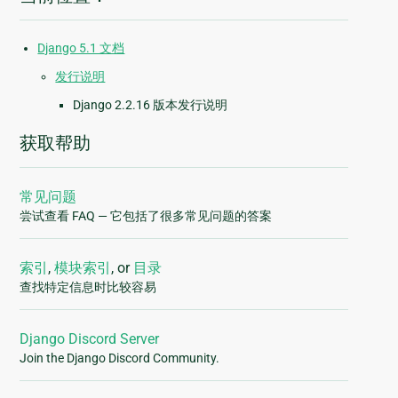
Django 5.1 文档
发行说明
Django 2.2.16 版本发行说明
获取帮助
常见问题
尝试查看 FAQ — 它包括了很多常见问题的答案
索引
,
模块索引
, or
目录
查找特定信息时比较容易
Django Discord Server
Join the Django Discord Community.