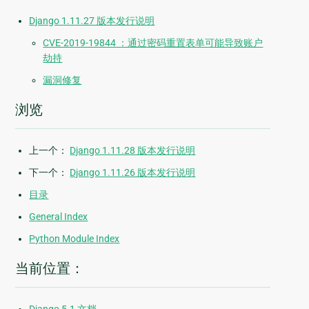
Django 1.11.27 版本发行说明
CVE-2019-19844 ：通过密码重置表单可能导致账户
劫持
漏洞修复
浏览
上一个：
Django 1.11.28 版本发行说明
下一个：
Django 1.11.26 版本发行说明
目录
General Index
Python Module Index
当前位置：