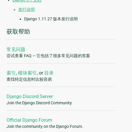
Django 5.1 文档
发行说明
Django 1.11.27 版本发行说明
获取帮助
常见问题
尝试查看 FAQ — 它包括了很多常见问题的答案
索引
,
模块索引
, or
目录
查找特定信息时比较容易
Django Discord Server
Join the Django Discord Community.
Official Django Forum
Join the community on the Django Forum.