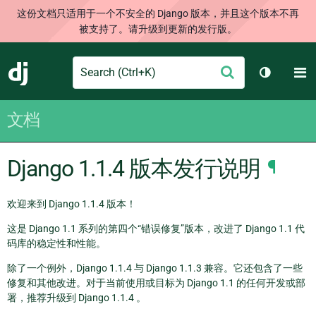
这份文档只适用于一个不安全的 Django 版本，并且这个版本不再
被支持了。请升级到更新的发行版。
Search
M
提
Django
切换主题
交
文档
Django 1.1.4 版本发行说明
¶
欢迎来到 Django 1.1.4 版本！
这是 Django 1.1 系列的第四个“错误修复”版本，改进了 Django 1.1 代
码库的稳定性和性能。
除了一个例外，Django 1.1.4 与 Django 1.1.3 兼容。它还包含了一些
修复和其他改进。对于当前使用或目标为 Django 1.1 的任何开发或部
署，推荐升级到 Django 1.1.4 。