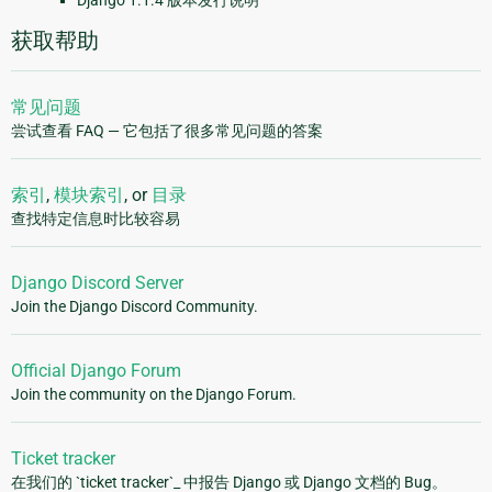
Django 1.1.4 版本发行说明
获取帮助
常见问题
尝试查看 FAQ — 它包括了很多常见问题的答案
索引
,
模块索引
, or
目录
查找特定信息时比较容易
Django Discord Server
Join the Django Discord Community.
Official Django Forum
Join the community on the Django Forum.
Ticket tracker
在我们的 `ticket tracker`_ 中报告 Django 或 Django 文档的 Bug。