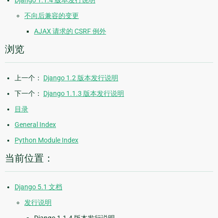
Django 1.1.4 版本发行说明
不向后兼容的变更
AJAX 请求的 CSRF 例外
浏览
上一个：
Django 1.2 版本发行说明
下一个：
Django 1.1.3 版本发行说明
目录
General Index
Python Module Index
当前位置：
Django 5.1 文档
发行说明