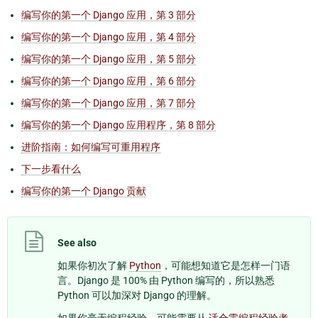
编写你的第一个 Django 应用，第 3 部分
编写你的第一个 Django 应用，第 4 部分
编写你的第一个 Django 应用，第 5 部分
编写你的第一个 Django 应用，第 6 部分
编写你的第一个 Django 应用，第 7 部分
编写你的第一个 Django 应用程序，第 8 部分
进阶指南：如何编写可重用程序
下一步看什么
编写你的第一个 Django 贡献
See also
如果你初次了解
Python
，可能想知道它是怎样一门语
言。Django 是 100% 由 Python 编写的，所以熟悉
Python 可以加深对 Django 的理解。