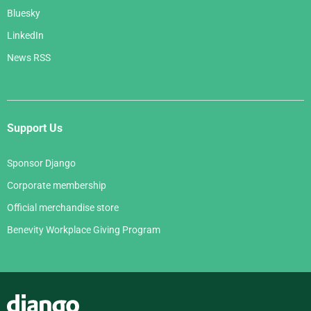
Bluesky
LinkedIn
News RSS
Support Us
Sponsor Django
Corporate membership
Official merchandise store
Benevity Workplace Giving Program