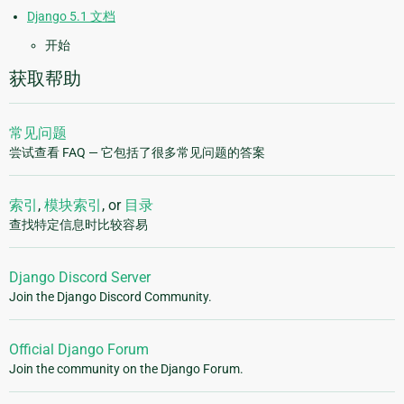
Django 5.1 文档
开始
获取帮助
常见问题
尝试查看 FAQ — 它包括了很多常见问题的答案
索引
,
模块索引
, or
目录
查找特定信息时比较容易
Django Discord Server
Join the Django Discord Community.
Official Django Forum
Join the community on the Django Forum.