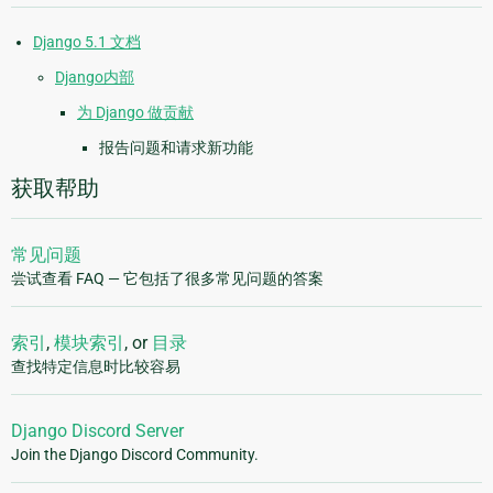
Django 5.1 文档
Django内部
为 Django 做贡献
报告问题和请求新功能
获取帮助
常见问题
尝试查看 FAQ — 它包括了很多常见问题的答案
索引
,
模块索引
, or
目录
查找特定信息时比较容易
Django Discord Server
Join the Django Discord Community.