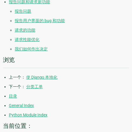
报告问题和请求新功能
报告问题
报告用户界面的 bug 和功能
请求的功能
请求性能优化
我们如何作出决定
浏览
上一个：
使 Django 本地化
下一个：
分类工单
目录
General Index
Python Module Index
当前位置：