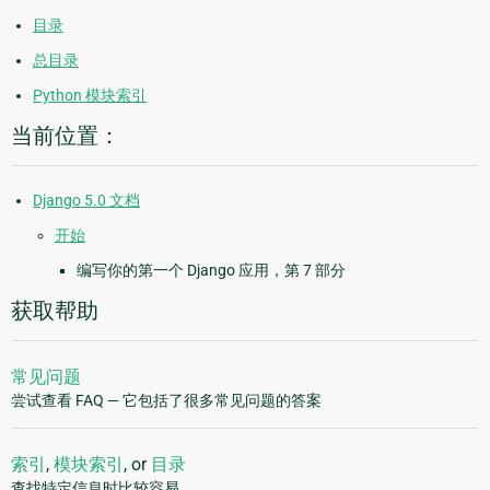
目录
总目录
Python 模块索引
当前位置：
Django 5.0 文档
开始
编写你的第一个 Django 应用，第 7 部分
获取帮助
常见问题
尝试查看 FAQ — 它包括了很多常见问题的答案
索引
,
模块索引
, or
目录
查找特定信息时比较容易