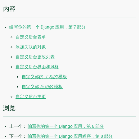
内容
编写你的第一个 Django 应用，第 7 部分
自定义后台表单
添加关联的对象
自定义后台更改列表
自定义后台界面和风格
自定义你的
工程的
模板
自定义你
应用的
模板
自定义后台主页
浏览
上一个：
编写你的第一个 Django 应用，第 6 部分
下一个：
编写你的第一个 Django 应用程序，第 8 部分