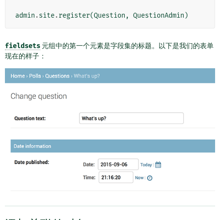
admin
.
site
.
register
(
Question
,
QuestionAdmin
)
fieldsets
元组中的第一个元素是字段集的标题。以下是我们的表单
现在的样子：