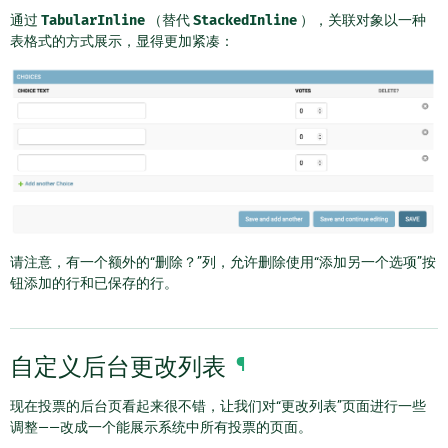
通过
TabularInline
（替代
StackedInline
），关联对象以一种
表格式的方式展示，显得更加紧凑：
请注意，有一个额外的“删除？”列，允许删除使用“添加另一个选项”按
钮添加的行和已保存的行。
自定义后台更改列表
¶
现在投票的后台页看起来很不错，让我们对“更改列表”页面进行一些
调整——改成一个能展示系统中所有投票的页面。