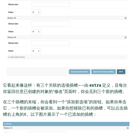
它看起来像这样：有三个关联的选项插槽——由
extra
定义，且每次
你返回任意已创建的对象的“修改”页面时，你会见到三个新的插槽。
在三个插槽的末端，你会看到一个“添加新选项”的按钮。如果你单击
它，一个新的插槽会被添加。如果你想移除已有的插槽，可以点击插
槽右上角的X。以下图片展示了一个已添加的插槽：