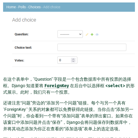
在这个表单中，"Question" 字段是一个包含数据库中所有投票的选择
框。Django 知道要将
ForeignKey
在后台中以选择框
<select>
的形
式展示。此时，我们只有一个投票。
还请注意“问题”旁边的“添加另一个问题”链接。每个与另一个具有
`ForeignKey``关系的对象都可以免费获得此链接。当你点击“添加另一
个问题”时，你会看到一个带有“添加问题”表单的弹出窗口。如果你在
该窗口中添加问题并点击“保存”，Django会将问题保存到数据库中，
并将其动态添加为你正在查看的“添加选项”表单上的选定选项。