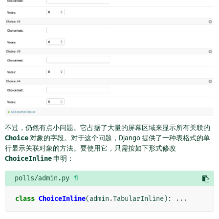
不过，仍然有点小问题。它占据了大量的屏幕区域来显示所有关联的
Choice
对象的字段。对于这个问题，Django 提供了一种表格式的单
行显示关联对象的方法。要使用它，只需按如下形式修改
ChoiceInline
申明：
polls/admin.py
¶
class
ChoiceInline
(
admin
.
TabularInline
):
...