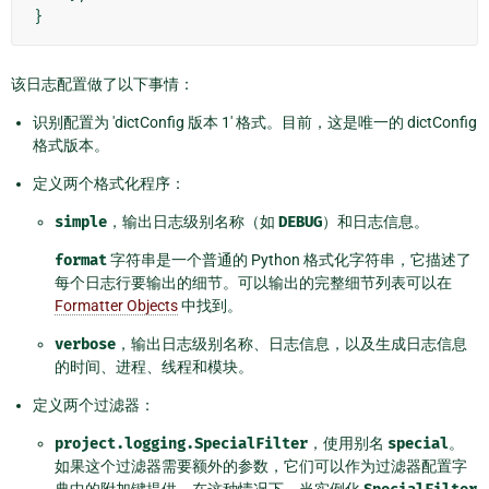
}
该日志配置做了以下事情：
识别配置为 'dictConfig 版本 1' 格式。目前，这是唯一的 dictConfig
格式版本。
定义两个格式化程序：
simple
，输出日志级别名称（如
DEBUG
）和日志信息。
format
字符串是一个普通的 Python 格式化字符串，它描述了
每个日志行要输出的细节。可以输出的完整细节列表可以在
Formatter Objects
中找到。
verbose
，输出日志级别名称、日志信息，以及生成日志信息
的时间、进程、线程和模块。
定义两个过滤器：
project.logging.SpecialFilter
，使用别名
special
。
如果这个过滤器需要额外的参数，它们可以作为过滤器配置字