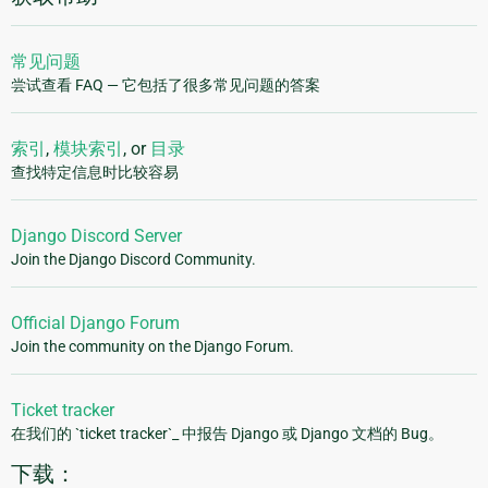
常见问题
尝试查看 FAQ — 它包括了很多常见问题的答案
索引
,
模块索引
, or
目录
查找特定信息时比较容易
Django Discord Server
Join the Django Discord Community.
Official Django Forum
Join the community on the Django Forum.
Ticket tracker
在我们的 `ticket tracker`_ 中报告 Django 或 Django 文档的 Bug。
下载：