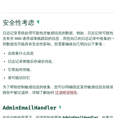
安全性考虑
¶
日志记录系统处理可能包含敏感信息的数据。例如，日志记录可能包
含有关 Web 请求或堆栈跟踪的信息，而您自己的日志记录中收集的一
些数据也可能具有安全性影响。您需要确保自己明白以下事项：
会收集什么信息
日志记录将随后存储在何处。
它将如何传输。
谁可能访问它
为了帮助控制敏感信息的收集，您可以明确指定某些敏感信息在错误
报告中被过滤掉，详细了解如何
过滤错误报告
。
AdminEmailHandler
¶
在安全性的背景下，应该提到内置的
AdminEmailHandler
。如果启