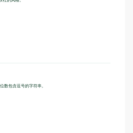
位数包含逗号的字符串。