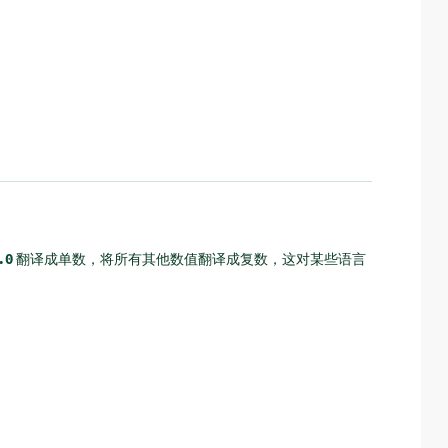
.0
翻译成单数，将所有其他数值翻译成复数，这对某些语言