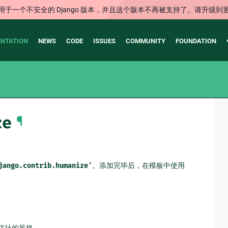
用于一个不安全的 Django 版本，并且这个版本不再被支持了。请升级到
NTATION
NEWS
CODE
ISSUES
COMMUNITY
FOUNDATION
ze
¶
jango.contrib.humanize'
。添加完毕后，在模板中使用
美联社的风格。