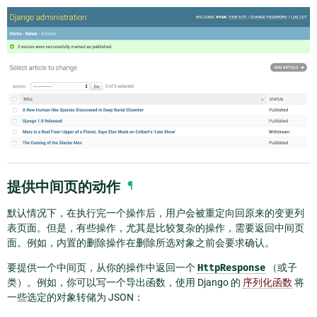
提供中间页的动作
¶
默认情况下，在执行完一个操作后，用户会被重定向回原来的变更列
表页面。但是，有些操作，尤其是比较复杂的操作，需要返回中间页
面。例如，内置的删除操作在删除所选对象之前会要求确认。
要提供一个中间页，从你的操作中返回一个
HttpResponse
（或子
类）。例如，你可以写一个导出函数，使用 Django 的
序列化函数
将
一些选定的对象转储为 JSON：