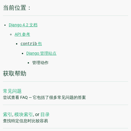
当前位置：
Django 4.2 文档
API 参考
contrib
包
Django 管理站点
管理动作
获取帮助
常见问题
尝试查看 FAQ — 它包括了很多常见问题的答案
索引
,
模块索引
, or
目录
查找特定信息时比较容易