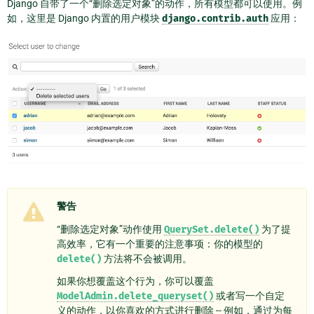
Django 自带了一个“删除选定对象”的动作，所有模型都可以使用。例
如，这里是 Django 内置的用户模块
django.contrib.auth
应用：
警告
“删除选定对象”动作使用
QuerySet.delete()
为了提
高效率，它有一个重要的注意事项：你的模型的
delete()
方法将不会被调用。
如果你想覆盖这个行为，你可以覆盖
ModelAdmin.delete_queryset()
或者写一个自定
义的动作，以你喜欢的方式进行删除 -- 例如，通过为每