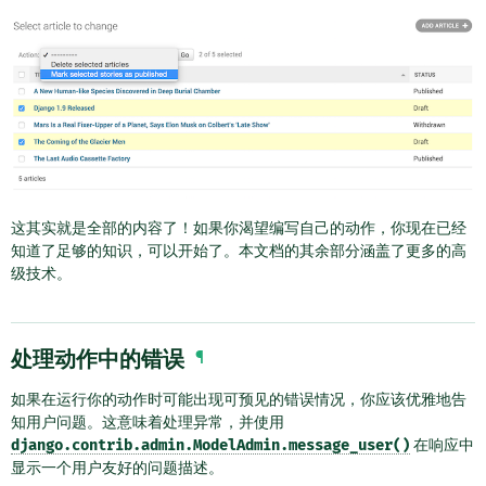
这其实就是全部的内容了！如果你渴望编写自己的动作，你现在已经
知道了足够的知识，可以开始了。本文档的其余部分涵盖了更多的高
级技术。
处理动作中的错误
¶
如果在运行你的动作时可能出现可预见的错误情况，你应该优雅地告
知用户问题。这意味着处理异常，并使用
django.contrib.admin.ModelAdmin.message_user()
在响应中
显示一个用户友好的问题描述。