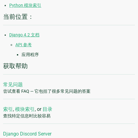
Python 模块索引
当前位置：
Django 4.2 文档
API 参考
应用程序
获取帮助
常见问题
尝试查看 FAQ — 它包括了很多常见问题的答案
索引
,
模块索引
, or
目录
查找特定信息时比较容易
Django Discord Server