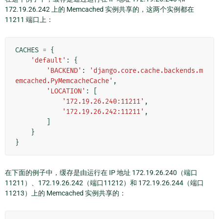
172.19.26.242 上的 Memcached 实例共享的，这两个实例都在
11211 端口上：
CACHES
=
{
'default'
:
{
'BACKEND'
:
'django.core.cache.backends.m
emcached.PyMemcacheCache'
,
'LOCATION'
:
[
'172.19.26.240:11211'
,
'172.19.26.242:11211'
,
]
}
}
在下面的例子中，缓存是由运行在 IP 地址 172.19.26.240（端口
11211）、172.19.26.242（端口11212）和 172.19.26.244（端口
11213）上的 Memcached 实例共享的：