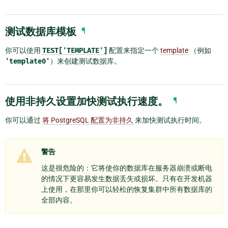
测试数据库模板
¶
你可以使用
TEST['TEMPLATE']
配置来指定一个
template
（例如
'template0'
）来创建测试数据库。
使用非持久设置加快测试执行速度。
¶
你可以通过
将 PostgreSQL 配置为非持久
来加快测试执行时间。
警告
这是很危险的：它将使你的数据库在服务器崩溃或断电
的情况下更容易发生数据丢失或损坏。只有在开发机器
上使用，在那里你可以轻松的恢复集群中所有数据库的
全部内容。