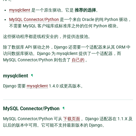
mysqlclient
是一个原生驱动。它是
推荐的选择
。
MySQL Connector/Python
是一个来自 Oracle 的纯 Python 驱动，
不需要 MySQL 客户端库或标准库之外的任何 Python 模块。
这些驱动程序都是线程安全的，并提供连接池。
除了数据库 API 驱动之外，Django 还需要一个适配器来从其 ORM 中
访问数据库驱动。Django 为 mysqlclient 提供了一个适配器，而
MySQL Connector/Python 则包含了
自己的
。
mysqlclient
¶
Django 需要
mysqlclient
1.4.0 或更高版本。
MySQL Connector/Python
¶
MySQL Connector/Python 可从
下载页面
。Django 适配器在 1.1.X 及
以后的版本中可用。它可能不支持最新版本的 Django。