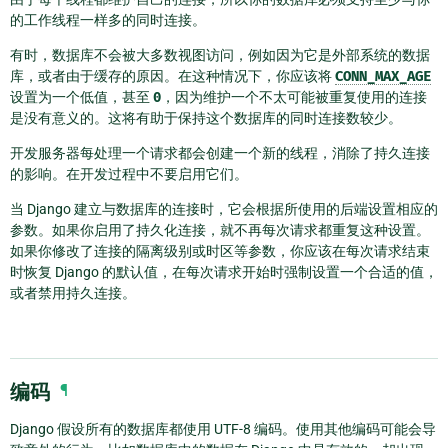
的工作线程一样多的同时连接。
有时，数据库不会被大多数视图访问，例如因为它是外部系统的数据
库，或者由于缓存的原因。在这种情况下，你应该将
CONN_MAX_AGE
设置为一个低值，甚至
0
，因为维护一个不太可能被重复使用的连接
是没有意义的。这将有助于保持这个数据库的同时连接数较少。
开发服务器每处理一个请求都会创建一个新的线程，消除了持久连接
的影响。在开发过程中不要启用它们。
当 Django 建立与数据库的连接时，它会根据所使用的后端设置相应的
参数。如果你启用了持久化连接，就不再每次请求都重复这种设置。
如果你修改了连接的隔离级别或时区等参数，你应该在每次请求结束
时恢复 Django 的默认值，在每次请求开始时强制设置一个合适的值，
或者禁用持久连接。
编码
¶
Django 假设所有的数据库都使用 UTF-8 编码。使用其他编码可能会导