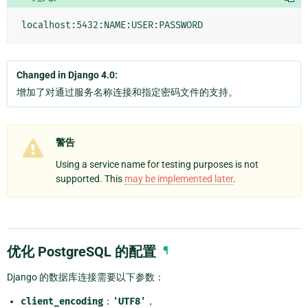
Changed in Django 4.0:
增加了对通过服务名称连接和指定密码文件的支持。
警告
Using a service name for testing purposes is not
supported. This
may be implemented later
.
优化 PostgreSQL 的配置
¶
Django 的数据库连接需要以下参数：
client_encoding
：
'UTF8'
，