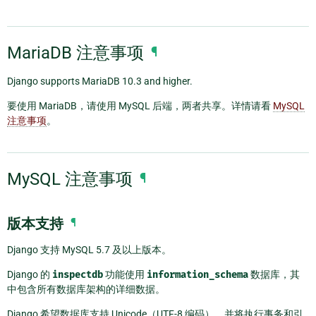
MariaDB 注意事项
¶
Django supports MariaDB 10.3 and higher.
要使用 MariaDB，请使用 MySQL 后端，两者共享。详情请看
MySQL
注意事项
。
MySQL 注意事项
¶
版本支持
¶
Django 支持 MySQL 5.7 及以上版本。
Django 的
inspectdb
功能使用
information_schema
数据库，其
中包含所有数据库架构的详细数据。
Django 希望数据库支持 Unicode（UTF-8 编码），并将执行事务和引