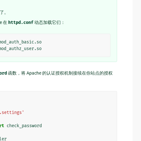
了。
e 在
httpd.conf
动态加载它们：
mod_auth_basic.so
mod_authz_user.so
ord
函数，将 Apache 的认证授权机制接续在你站点的授权
.settings'
rt
check_password
ler