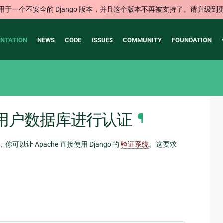
用于一个不安全的 Django 版本，并且这个版本不再被支持了。请升级到
NTATION
NEWS
CODE
ISSUES
COMMUNITY
FOUNDATION
go 的用户数据库进行认证
¶
以让 Apache 直接使用 Django 的
验证系统
。这要求