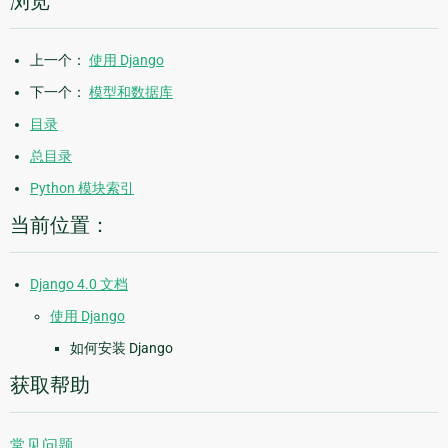
浏览
上一个：
使用 Django
下一个：
模型和数据库
目录
总目录
Python 模块索引
当前位置：
Django 4.0 文档
使用 Django
如何安装 Django
获取帮助
常见问题