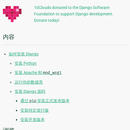
信
10Clouds donated to the Django Software
Foundation to support Django development.
息
Donate today!
内容
如何安装 Django
安装 Python
安装 Apache 和
mod_wsgi
运行你的数据库
安装 Django 源码
通过
pip
安装正式发布版本
安装特定发行版
安装开发版本