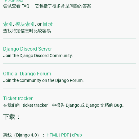
尝试查看 FAQ — 它包括了很多常见问题的答案
索引
,
模块索引
, or
目录
查找特定信息时比较容易
Django Discord Server
Join the Django Discord Community.
Official Django Forum
Join the community on the Django Forum.
Ticket tracker
在我们的 `ticket tracker`_ 中报告 Django 或 Django 文档的 Bug。
下载：
离线（Django 4.0）：
HTML
|
PDF
|
ePub