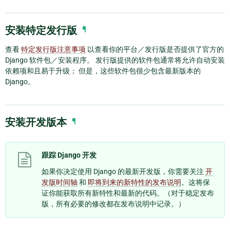
安装特定发行版
¶
查看
特定发行版注意事项
以查看你的平台／发行版是否提供了官方的
Django 软件包／安装程序。 发行版提供的软件包通常将允许自动安装
依赖项和且易于升级； 但是，这些软件包很少包含最新版本的
Django。
安装开发版本
¶
跟踪 Django 开发
如果你决定使用 Django 的最新开发版，你需要关注
开
发版时间轴
和
即将到来的新特性的发布说明
。这将保
证你能获取所有新特性和最新的代码。（对于稳定发布
版，所有必要的修改都在发布说明中记录。）