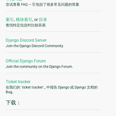
尝试查看 FAQ — 它包括了很多常见问题的答案
索引
,
模块索引
, or
目录
查找特定信息时比较容易
Django Discord Server
Join the Django Discord Community.
Official Django Forum
Join the community on the Django Forum.
Ticket tracker
在我们的 `ticket tracker`_ 中报告 Django 或 Django 文档的
Bug。
下载：