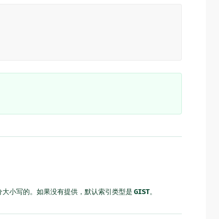
分大小写的。如果没有提供，默认索引类型是
GIST
。