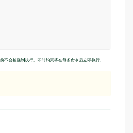
前不会被强制执行。即时约束将在每条命令后立即执行。