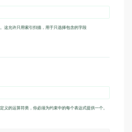
。这允许只用索引扫描，用于只选择包含的字段
。
定义的运算符类，你必须为约束中的每个表达式提供一个。