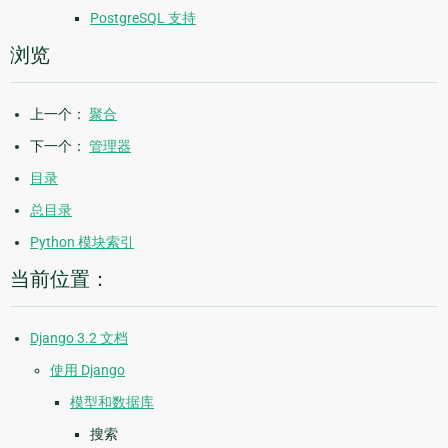
PostgreSQL 支持
浏览
上一个：
聚合
下一个：
管理器
目录
总目录
Python 模块索引
当前位置：
Django 3.2 文档
使用 Django
模型和数据库
搜索