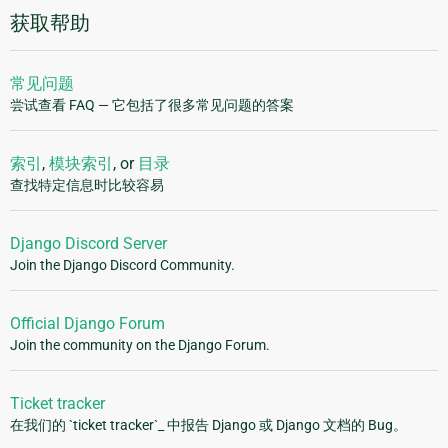
获取帮助
常见问题
尝试查看 FAQ — 它包括了很多常见问题的答案
索引
,
模块索引
, or
目录
查找特定信息时比较容易
Django Discord Server
Join the Django Discord Community.
Official Django Forum
Join the community on the Django Forum.
Ticket tracker
在我们的 `ticket tracker`_ 中报告 Django 或 Django 文档的 Bug。