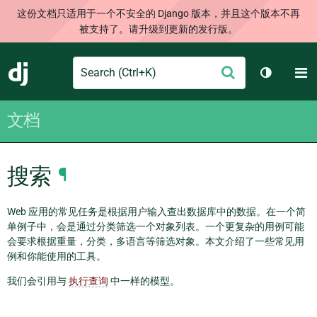
这份文档只适用于一个不安全的 Django 版本，并且这个版本不再
被支持了。请升级到更新的发行版。
Search
M
提
Django
切换主题
交
文档
搜索
¶
Web 应用的常见任务是根据用户输入查出数据库中的数据。在一个简
单例子中，会是通过分类筛选一个对象列表。一个更复杂的用例可能
会要求根据重量，分类，多语言等筛选对象。本文介绍了一些常见用
例和你能使用的工具。
我们会引用与
执行查询
中一样的模型。