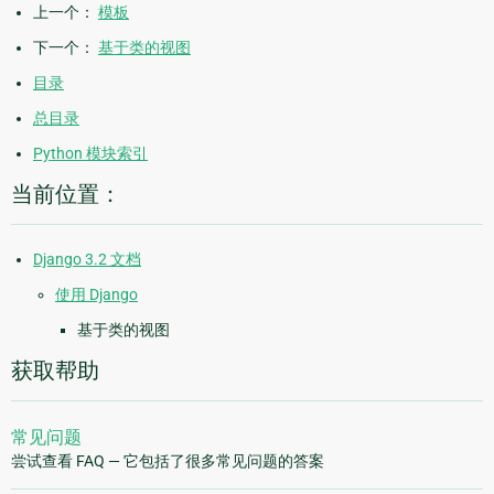
上一个：
模板
下一个：
基于类的视图
目录
总目录
Python 模块索引
当前位置：
Django 3.2 文档
使用 Django
基于类的视图
获取帮助
常见问题
尝试查看 FAQ — 它包括了很多常见问题的答案