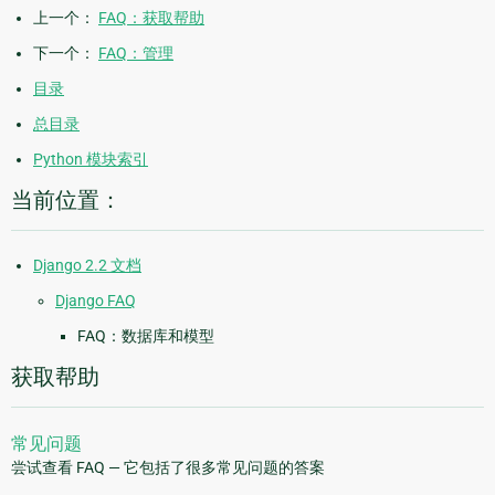
上一个：
FAQ：获取帮助
下一个：
FAQ：管理
目录
总目录
Python 模块索引
当前位置：
Django 2.2 文档
Django FAQ
FAQ：数据库和模型
获取帮助
常见问题
尝试查看 FAQ — 它包括了很多常见问题的答案