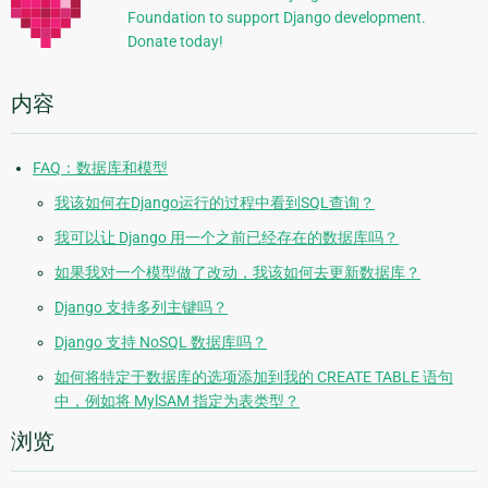
Foundation to support Django development.
息
Donate today!
内容
FAQ：数据库和模型
我该如何在Django运行的过程中看到SQL查询？
我可以让 Django 用一个之前已经存在的数据库吗？
如果我对一个模型做了改动，我该如何去更新数据库？
Django 支持多列主键吗？
Django 支持 NoSQL 数据库吗？
如何将特定于数据库的选项添加到我的 CREATE TABLE 语句
中，例如将 MylSAM 指定为表类型？
浏览