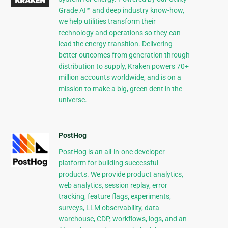
Grade AI™ and deep industry know-how,
we help utilities transform their
technology and operations so they can
lead the energy transition. Delivering
better outcomes from generation through
distribution to supply, Kraken powers 70+
million accounts worldwide, and is on a
mission to make a big, green dent in the
universe.
PostHog
PostHog is an all-in-one developer
platform for building successful
products. We provide product analytics,
web analytics, session replay, error
tracking, feature flags, experiments,
surveys, LLM observability, data
warehouse, CDP, workflows, logs, and an