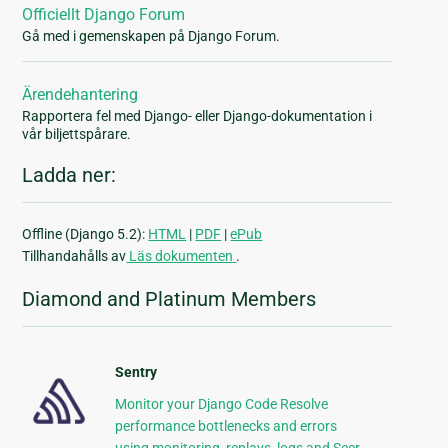
Officiellt Django Forum
Gå med i gemenskapen på Django Forum.
Ärendehantering
Rapportera fel med Django- eller Django-dokumentation i
vår biljettspårare.
Ladda ner:
Offline (Django 5.2):
HTML
|
PDF
|
ePub
Tillhandahålls av
Läs dokumenten
.
Diamond and Platinum Members
Sentry
Monitor your Django Code Resolve
performance bottlenecks and errors