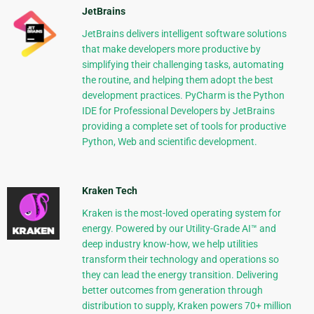
JetBrains
JetBrains delivers intelligent software solutions
that make developers more productive by
simplifying their challenging tasks, automating
the routine, and helping them adopt the best
development practices. PyCharm is the Python
IDE for Professional Developers by JetBrains
providing a complete set of tools for productive
Python, Web and scientific development.
Kraken Tech
Kraken is the most-loved operating system for
energy. Powered by our Utility-Grade AI™ and
deep industry know-how, we help utilities
transform their technology and operations so
they can lead the energy transition. Delivering
better outcomes from generation through
distribution to supply, Kraken powers 70+ million