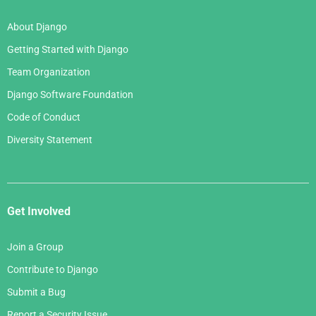
About Django
Getting Started with Django
Team Organization
Django Software Foundation
Code of Conduct
Diversity Statement
Get Involved
Join a Group
Contribute to Django
Submit a Bug
Report a Security Issue