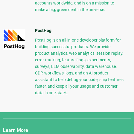
accounts worldwide, and is on a mission to
make a big, green dent in the universe.
PostHog
PostHog is an all-in-one developer platform for
building successful products. We provide
product analytics, web analytics, session replay,
error tracking, feature flags, experiments,
surveys, LLM observability, data warehouse,
CDP, workflows, logs, and an AI product
assistant to help debug your code, ship features
faster, and keep all your usage and customer
data in one stack.
Django
Links
Learn More