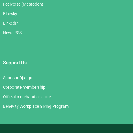
Fediverse (Mastodon)
Bluesky
LinkedIn
News RSS
Support Us
Sponsor Django
Corporate membership
Official merchandise store
Benevity Workplace Giving Program