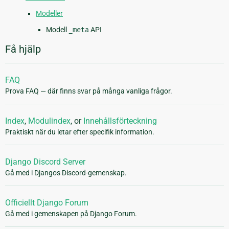
Modeller
Modell
_meta
API
Få hjälp
FAQ
Prova FAQ — där finns svar på många vanliga frågor.
Index
,
Modulindex
, or
Innehållsförteckning
Praktiskt när du letar efter specifik information.
Django Discord Server
Gå med i Djangos Discord-gemenskap.
Officiellt Django Forum
Gå med i gemenskapen på Django Forum.