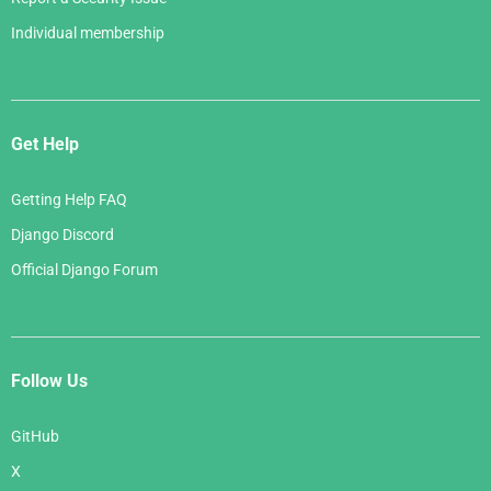
Individual membership
Get Help
Getting Help FAQ
Django Discord
Official Django Forum
Follow Us
GitHub
X