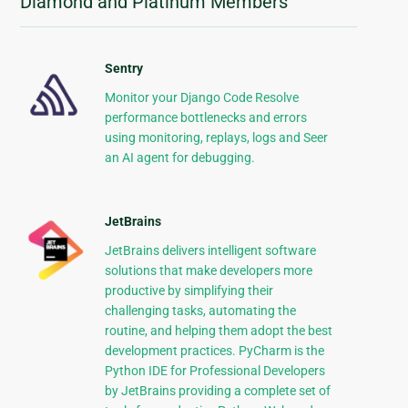
Diamond and Platinum Members
Sentry
Monitor your Django Code Resolve
performance bottlenecks and errors
using monitoring, replays, logs and Seer
an AI agent for debugging.
JetBrains
JetBrains delivers intelligent software
solutions that make developers more
productive by simplifying their
challenging tasks, automating the
routine, and helping them adopt the best
development practices. PyCharm is the
Python IDE for Professional Developers
by JetBrains providing a complete set of