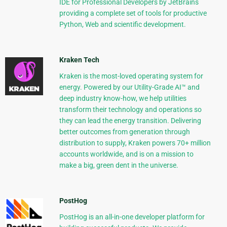
IDE for Professional Developers by JetBrains
providing a complete set of tools for productive
Python, Web and scientific development.
Kraken Tech
Kraken is the most-loved operating system for
energy. Powered by our Utility-Grade AI™ and
deep industry know-how, we help utilities
transform their technology and operations so
they can lead the energy transition. Delivering
better outcomes from generation through
distribution to supply, Kraken powers 70+ million
accounts worldwide, and is on a mission to
make a big, green dent in the universe.
PostHog
PostHog is an all-in-one developer platform for