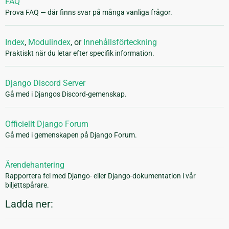
FAQ
Prova FAQ — där finns svar på många vanliga frågor.
Index
,
Modulindex
, or
Innehållsförteckning
Praktiskt när du letar efter specifik information.
Django Discord Server
Gå med i Djangos Discord-gemenskap.
Officiellt Django Forum
Gå med i gemenskapen på Django Forum.
Ärendehantering
Rapportera fel med Django- eller Django-dokumentation i vår
biljettspårare.
Ladda ner: