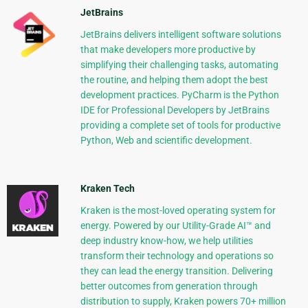
JetBrains
JetBrains delivers intelligent software solutions
that make developers more productive by
simplifying their challenging tasks, automating
the routine, and helping them adopt the best
development practices. PyCharm is the Python
IDE for Professional Developers by JetBrains
providing a complete set of tools for productive
Python, Web and scientific development.
Kraken Tech
Kraken is the most-loved operating system for
energy. Powered by our Utility-Grade AI™ and
deep industry know-how, we help utilities
transform their technology and operations so
they can lead the energy transition. Delivering
better outcomes from generation through
distribution to supply, Kraken powers 70+ million