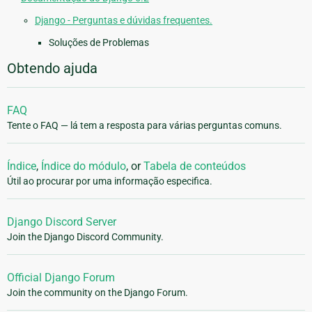
Django - Perguntas e dúvidas frequentes.
Soluções de Problemas
Obtendo ajuda
FAQ
Tente o FAQ — lá tem a resposta para várias perguntas comuns.
Índice
,
Índice do módulo
, or
Tabela de conteúdos
Útil ao procurar por uma informação especifica.
Django Discord Server
Join the Django Discord Community.
Official Django Forum
Join the community on the Django Forum.