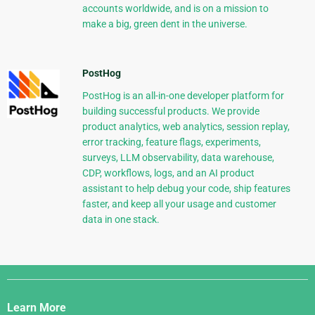
accounts worldwide, and is on a mission to
make a big, green dent in the universe.
PostHog
PostHog is an all-in-one developer platform for
building successful products. We provide
product analytics, web analytics, session replay,
error tracking, feature flags, experiments,
surveys, LLM observability, data warehouse,
CDP, workflows, logs, and an AI product
assistant to help debug your code, ship features
faster, and keep all your usage and customer
data in one stack.
Django
Links
Learn More