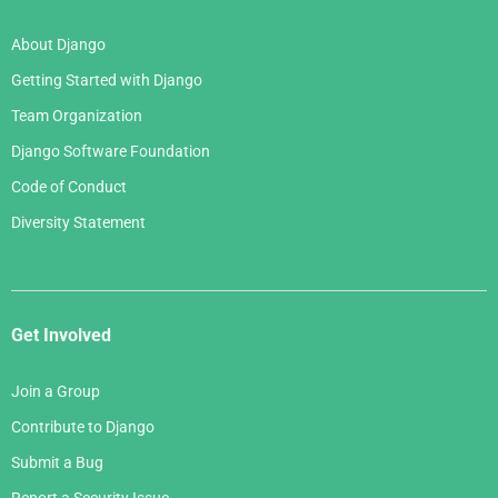
About Django
Getting Started with Django
Team Organization
Django Software Foundation
Code of Conduct
Diversity Statement
Get Involved
Join a Group
Contribute to Django
Submit a Bug