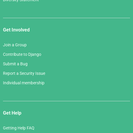
Get Involved
Join a Group
Contribute to Django
Submit a Bug
Report a Security Issue
Individual membership
Get Help
Getting Help FAQ