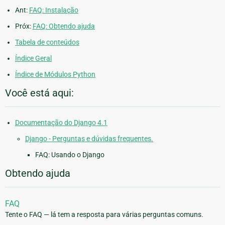
Ant:
FAQ: Instalação
Próx:
FAQ: Obtendo ajuda
Tabela de conteúdos
Índice Geral
Índice de Módulos Python
Você está aqui:
Documentação do Django 4.1
Django - Perguntas e dúvidas frequentes.
FAQ: Usando o Django
Obtendo ajuda
FAQ
Tente o FAQ — lá tem a resposta para várias perguntas comuns.