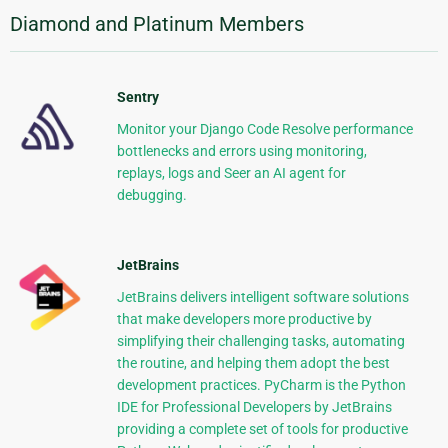
Diamond and Platinum Members
Sentry
Monitor your Django Code Resolve performance
bottlenecks and errors using monitoring,
replays, logs and Seer an AI agent for
debugging.
JetBrains
JetBrains delivers intelligent software solutions
that make developers more productive by
simplifying their challenging tasks, automating
the routine, and helping them adopt the best
development practices. PyCharm is the Python
IDE for Professional Developers by JetBrains
providing a complete set of tools for productive