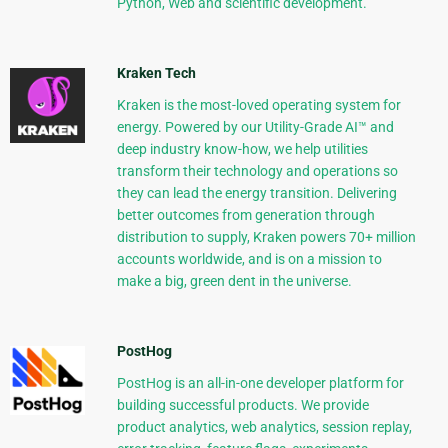
Python, Web and scientific development.
Kraken Tech
Kraken is the most-loved operating system for
energy. Powered by our Utility-Grade AI™ and
deep industry know-how, we help utilities
transform their technology and operations so
they can lead the energy transition. Delivering
better outcomes from generation through
distribution to supply, Kraken powers 70+ million
accounts worldwide, and is on a mission to
make a big, green dent in the universe.
PostHog
PostHog is an all-in-one developer platform for
building successful products. We provide
product analytics, web analytics, session replay,