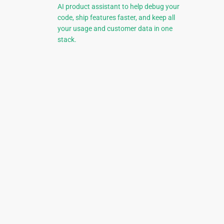
AI product assistant to help debug your
code, ship features faster, and keep all
your usage and customer data in one
stack.