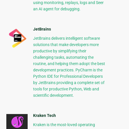
using monitoring, replays, logs and Seer
an AI agent for debugging.
JetBrains
JetBrains delivers intelligent software
solutions that make developers more
productive by simplifying their
challenging tasks, automating the
routine, and helping them adopt the best
development practices. PyCharm is the
Python IDE for Professional Developers
by JetBrains providing a complete set of
tools for productive Python, Web and
scientific development.
Kraken Tech
Kraken is the most-loved operating