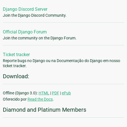
Django Discord Server
Join the Django Discord Community.
Official Django Forum
Join the community on the Django Forum.
Ticket tracker
Reporte bugs no Django ou na Documentação do Django em nosso
ticket tracker.
Download:
Offline (Django 3.0):
HTML
|
PDF
|
ePub
Oferecido por
Read the Docs
.
Diamond and Platinum Members