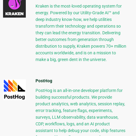
Kraken is the most-loved operating system for
energy. Powered by our Utility-Grade AI™ and
deep industry know-how, we help utilities
transform their technology and operations so
they can lead the energy transition. Delivering
better outcomes from generation through
distribution to supply, Kraken powers 70+ million
accounts worldwide, and is on a mission to
make a big, green dent in the universe.
PostHog
PostHog is an all-in-one developer platform for
building successful products. We provide
product analytics, web analytics, session replay,
error tracking, feature flags, experiments,
surveys, LLM observability, data warehouse,
CDP, workflows, logs, and an AI product
assistant to help debug your code, ship features