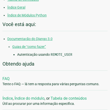
Índice Geral
Índice de Módulos Python
Você está aqui:
Documentação do Django 3.0
Guias de “como fazer”
Autenticação usando
REMOTE_USER
Obtendo ajuda
FAQ
Tente o FAQ — lá tem a resposta para várias perguntas comuns.
Índice
,
Índice do módulo
, or
Tabela de conteúdos
Útil ao procurar por uma informação especifica.