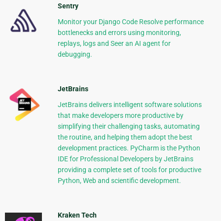
Sentry
Monitor your Django Code Resolve performance
bottlenecks and errors using monitoring,
replays, logs and Seer an AI agent for
debugging.
JetBrains
JetBrains delivers intelligent software solutions
that make developers more productive by
simplifying their challenging tasks, automating
the routine, and helping them adopt the best
development practices. PyCharm is the Python
IDE for Professional Developers by JetBrains
providing a complete set of tools for productive
Python, Web and scientific development.
Kraken Tech