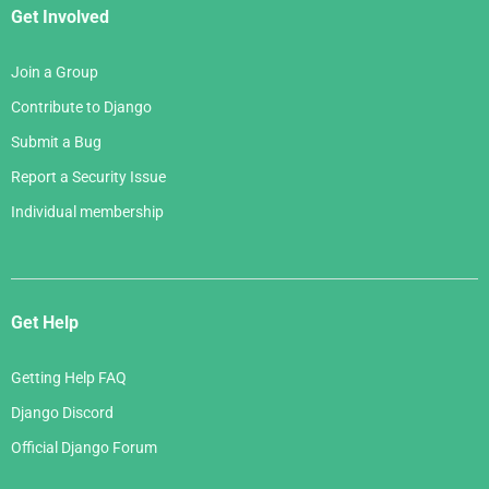
Get Involved
Join a Group
Contribute to Django
Submit a Bug
Report a Security Issue
Individual membership
Get Help
Getting Help FAQ
Django Discord
Official Django Forum