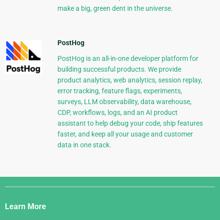
make a big, green dent in the universe.
PostHog
PostHog is an all-in-one developer platform for
building successful products. We provide
product analytics, web analytics, session replay,
error tracking, feature flags, experiments,
surveys, LLM observability, data warehouse,
CDP, workflows, logs, and an AI product
assistant to help debug your code, ship features
faster, and keep all your usage and customer
data in one stack.
Django
Links
Learn More