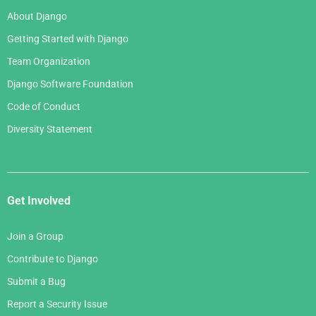
About Django
Getting Started with Django
Team Organization
Django Software Foundation
Code of Conduct
Diversity Statement
Get Involved
Join a Group
Contribute to Django
Submit a Bug
Report a Security Issue