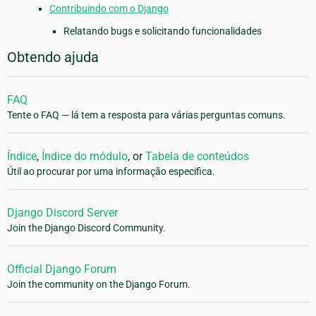
Contribuindo com o Django
Relatando bugs e solicitando funcionalidades
Obtendo ajuda
FAQ
Tente o FAQ — lá tem a resposta para várias perguntas comuns.
Índice
,
Índice do módulo
, or
Tabela de conteúdos
Útil ao procurar por uma informação especifica.
Django Discord Server
Join the Django Discord Community.
Official Django Forum
Join the community on the Django Forum.