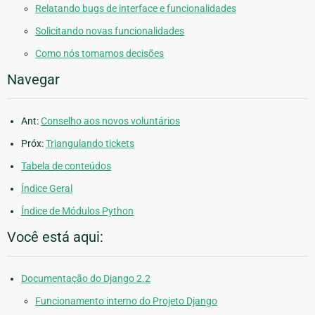
Relatando bugs de interface e funcionalidades
Solicitando novas funcionalidades
Como nós tomamos decisões
Navegar
Ant:
Conselho aos novos voluntários
Próx:
Triangulando tickets
Tabela de conteúdos
Índice Geral
Índice de Módulos Python
Você está aqui:
Documentação do Django 2.2
Funcionamento interno do Projeto Django