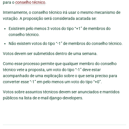
para o
conselho técnico
.
Internamente, o conselho técnico irá usar o mesmo mecanismo de
votação. A proposição será considerada acatada se:
Existirem pelo menos 3 votos do tipo “+1” de membros do
conselho técnico.
Não existem votos do tipo “-1” de membros do conselho técnico.
Votos devem ser submetidos dentro de uma semana.
Como esse processo permite que qualquer membro do conselho
técnico vete a proposta, um voto do tipo “-1” deve estar
acompanhado de uma explicação sobre o que seria preciso para
converter esse “-1” em pelo menos um voto do tipo “+0”.
Votos sobre assuntos técnicos devem ser anunciados e mantidos
públicos na lista de e-mail django-developers.