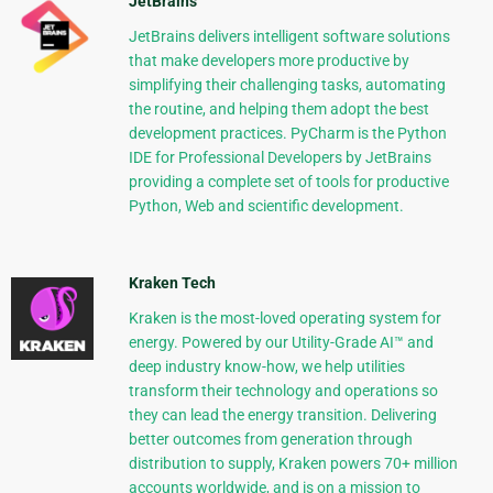
JetBrains
JetBrains delivers intelligent software solutions
that make developers more productive by
simplifying their challenging tasks, automating
the routine, and helping them adopt the best
development practices. PyCharm is the Python
IDE for Professional Developers by JetBrains
providing a complete set of tools for productive
Python, Web and scientific development.
Kraken Tech
Kraken is the most-loved operating system for
energy. Powered by our Utility-Grade AI™ and
deep industry know-how, we help utilities
transform their technology and operations so
they can lead the energy transition. Delivering
better outcomes from generation through
distribution to supply, Kraken powers 70+ million
accounts worldwide, and is on a mission to