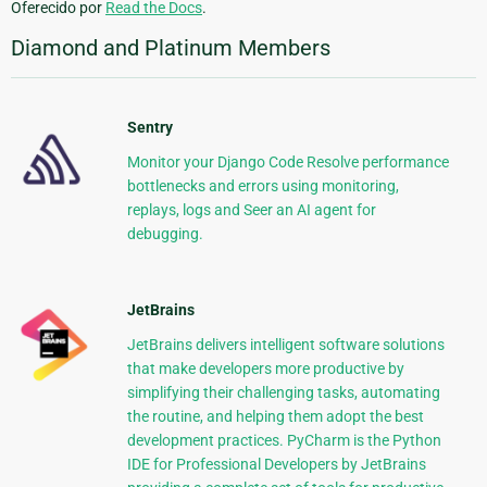
Oferecido por
Read the Docs
.
Diamond and Platinum Members
Sentry
Monitor your Django Code Resolve performance
bottlenecks and errors using monitoring,
replays, logs and Seer an AI agent for
debugging.
JetBrains
JetBrains delivers intelligent software solutions
that make developers more productive by
simplifying their challenging tasks, automating
the routine, and helping them adopt the best
development practices. PyCharm is the Python
IDE for Professional Developers by JetBrains