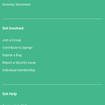
Diversity Statement
Get Involved
Join a Group
Contribute to Django
Submit a Bug
Report a Security Issue
Individual membership
Get Help