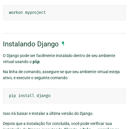
workon
myproject
Instalando Django
¶
O Django pode ser facilmente instalado dentro de seu ambiente
virtual usando o
pip
.
Na linha de comando, assegure-se que seu ambiente virtual esteja
ativo, e execute o seguinte comando:
pip
install
django
Isso irá baixar e instalar a última versão do Django.
Depois que a instalação for concluída, você pode verificar sua