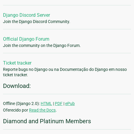
Django Discord Server
Join the Django Discord Community.
Official Django Forum
Join the community on the Django Forum.
Ticket tracker
Reporte bugs no Django ou na Documentação do Django em nosso
ticket tracker.
Download:
Offline (Django 2.0):
HTML
|
PDF
|
ePub
Oferecido por
Read the Docs
.
Diamond and Platinum Members