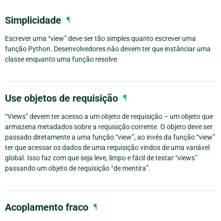
Simplicidade
¶
Escrever uma “view” deve ser tão simples quanto escrever uma
função Python. Desenvolvedores não devem ter que instânciar uma
classe enquanto uma função resolve.
Use objetos de requisição
¶
“Views” devem ter acesso a um objeto de requisição – um objeto que
armazena metadados sobre a requisição corrente. O objeto deve ser
passado diretamente a uma função “view”, ao invés da função “view”
ter que acessar os dados de uma requisição vindos de uma variável
global. Isso faz com que seja leve, limpo e fácil de testar “views”
passando um objeto de requisição “de mentira”.
Acoplamento fraco
¶