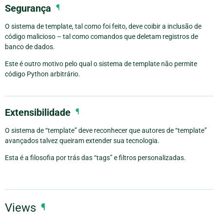
Segurança
¶
O sistema de template, tal como foi feito, deve coibir a inclusão de
código malicioso – tal como comandos que deletam registros de
banco de dados.
Este é outro motivo pelo qual o sistema de template não permite
código Python arbitrário.
Extensibilidade
¶
O sistema de “template” deve reconhecer que autores de “template”
avançados talvez queiram extender sua tecnologia.
Esta é a filosofia por trás das “tags” e filtros personalizadas.
Views
¶