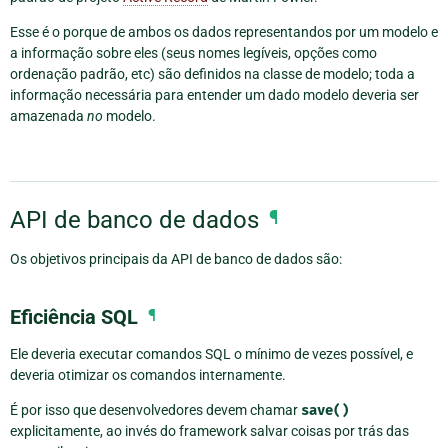
Esse é o porque de ambos os dados representandos por um modelo e
a informação sobre eles (seus nomes legíveis, opções como
ordenação padrão, etc) são definidos na classe de modelo; toda a
informação necessária para entender um dado modelo deveria ser
amazenada
no
modelo.
API de banco de dados
¶
Os objetivos principais da API de banco de dados são:
Eficiência SQL
¶
Ele deveria executar comandos SQL o mínimo de vezes possível, e
deveria otimizar os comandos internamente.
É por isso que desenvolvedores devem chamar
save()
explicitamente, ao invés do framework salvar coisas por trás das