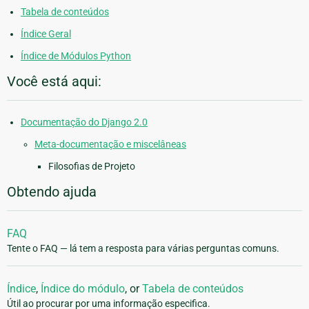
Tabela de conteúdos
Índice Geral
Índice de Módulos Python
Você está aqui:
Documentação do Django 2.0
Meta-documentação e miscelâneas
Filosofias de Projeto
Obtendo ajuda
FAQ
Tente o FAQ — lá tem a resposta para várias perguntas comuns.
Índice
,
Índice do módulo
, or
Tabela de conteúdos
Útil ao procurar por uma informação especifica.