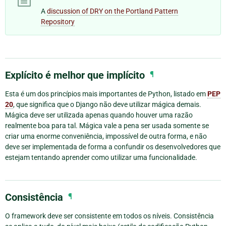
A
discussion of DRY on the Portland Pattern
Repository
Explícito é melhor que implícito
¶
Esta é um dos princípios mais importantes de Python, listado em
PEP
20
, que significa que o Django não deve utilizar mágica demais.
Mágica deve ser utilizada apenas quando houver uma razão
realmente boa para tal. Mágica vale a pena ser usada somente se
criar uma enorme conveniência, impossível de outra forma, e não
deve ser implementada de forma a confundir os desenvolvedores que
estejam tentando aprender como utilizar uma funcionalidade.
Consistência
¶
O framework deve ser consistente em todos os níveis. Consistência