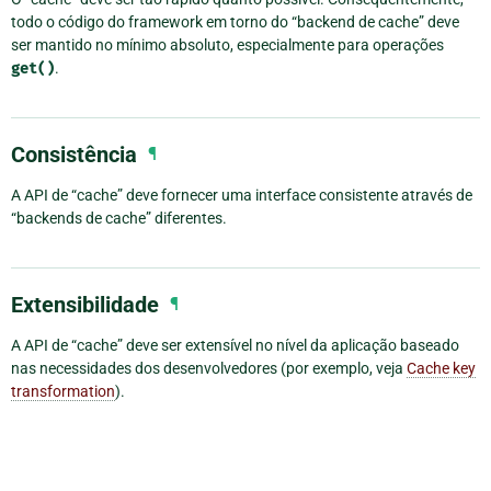
todo o código do framework em torno do “backend de cache” deve
ser mantido no mínimo absoluto, especialmente para operações
get()
.
Consistência
¶
A API de “cache” deve fornecer uma interface consistente através de
“backends de cache” diferentes.
Extensibilidade
¶
A API de “cache” deve ser extensível no nível da aplicação baseado
nas necessidades dos desenvolvedores (por exemplo, veja
Cache key
transformation
).