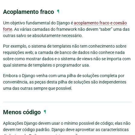
Acoplamento fraco
¶
Um objetivo fundamental do Django é
acoplamento fraco e coesão
forte
. As várias camadas do framework não devem “saber” uma das
outras salvo se absolutamente necessário.
Por exemplo, o sistema de templates não tem conhecimento sobre
requisições web; a camada de banco de dados não conhece nada
sobre como mostrar dados e o sistema de views não se importa com
qual sistema de templates o programador usa.
Embora o Django venha com uma pilha de soluções completa por
conveniência, as peças desta pilha de soluções são independentes
uma das outras sempre que possível.
Menos código
¶
Aplicações Django devem usar o mínimo possível de código; elas não
devem ter código padrão. Django deve aproveitar as características