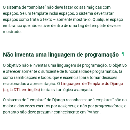
O sistema de “template” não deve fazer coisas mágicas com
espaços. Se um template inclui espaços, o sistema deve tratar
espaços como trata o texto – somente mostrá-lo. Qualquer espaço
em branco que não estiver dentro de uma tag de template deve ser
mostrado.
Não inventa uma linguagem de programação
¶
O objetivo não é inventar uma linguagem de programação. O objetivo
é oferecer somente o suficiente de funcionalidade programática, tal
como ramificações e loops, que é essencial para tomar decisões
relacionadas a apresentação. O
Linguagem de Template do Django
(sigla DTL em inglês)
tenta evitar lógica avançada.
O sistema de “template” do Django reconhece que “templates” são na
maioria das vezes escritos por
designers
, e não por
programadores
, e
portanto não deve prezumir conhecimento em Python.