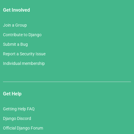
Get Involved
Join a Group
Contribute to Django
Submit a Bug
Report a Security Issue
Individual membership
Get Help
Getting Help FAQ
Django Discord
Official Django Forum