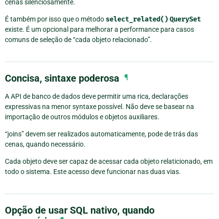
cenas silenciosamente.
É também por isso que o método
select_related()
QuerySet
existe. É um opcional para melhorar a performance para casos
comuns de seleção de “cada objeto relacionado”.
Concisa, sintaxe poderosa
¶
A API de banco de dados deve permitir uma rica, declarações
expressivas na menor syntaxe possível. Não deve se basear na
importação de outros módulos e objetos auxiliares.
“joins” devem ser realizados automaticamente, pode de trás das
cenas, quando necessário.
Cada objeto deve ser capaz de acessar cada objeto relaticionado, em
todo o sistema. Este acesso deve funcionar nas duas vias.
Opção de usar SQL nativo, quando