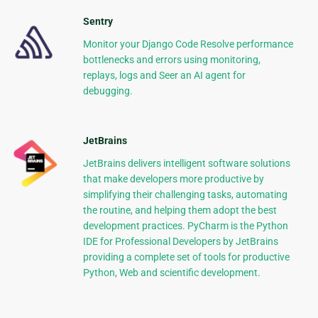
Sentry
Monitor your Django Code Resolve performance
bottlenecks and errors using monitoring,
replays, logs and Seer an AI agent for
debugging.
JetBrains
JetBrains delivers intelligent software solutions
that make developers more productive by
simplifying their challenging tasks, automating
the routine, and helping them adopt the best
development practices. PyCharm is the Python
IDE for Professional Developers by JetBrains
providing a complete set of tools for productive
Python, Web and scientific development.