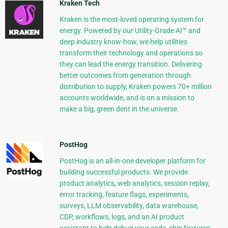
Kraken Tech
Kraken is the most-loved operating system for
energy. Powered by our Utility-Grade AI™ and
deep industry know-how, we help utilities
transform their technology and operations so
they can lead the energy transition. Delivering
better outcomes from generation through
distribution to supply, Kraken powers 70+ million
accounts worldwide, and is on a mission to
make a big, green dent in the universe.
PostHog
PostHog is an all-in-one developer platform for
building successful products. We provide
product analytics, web analytics, session replay,
error tracking, feature flags, experiments,
surveys, LLM observability, data warehouse,
CDP, workflows, logs, and an AI product