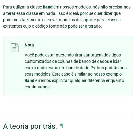
Para utilizar a classe
Hand
em nossos modelos, nós
não
precisamos
alterar essa classe em nada. Isso é ideal, porque quer dizer que
podemos facilmente escrever modelos de suporte para classes
existentes cujo o código fonte não pode ser alterado.
Nota
Você pode estar querendo tirar vantagem dos tipos
customizados de colunas de banco de dados e lidar
com o dado como um tipo de dado Python padrão nos
seus modelos; Este caso é similar ao nosso exemplo
Hand
e iremos explicitar qualquer diferença enquanto
continuamos.
A teoria por trás.
¶