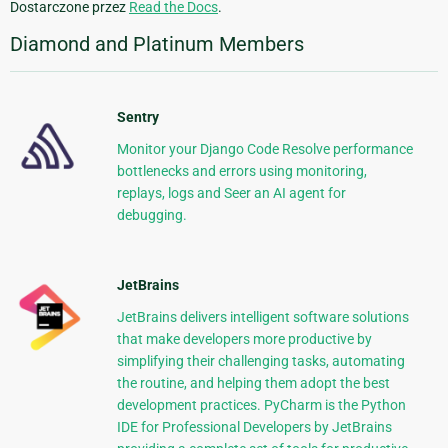
Dostarczone przez
Read the Docs
.
Diamond and Platinum Members
Sentry
Monitor your Django Code Resolve performance
bottlenecks and errors using monitoring,
replays, logs and Seer an AI agent for
debugging.
JetBrains
JetBrains delivers intelligent software solutions
that make developers more productive by
simplifying their challenging tasks, automating
the routine, and helping them adopt the best
development practices. PyCharm is the Python
IDE for Professional Developers by JetBrains