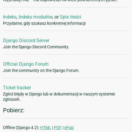
Indeks
,
Indeks modułów
, or
Spis treści
Przydatne, gdy szukasz konkretnej informacji
Django Discord Server
Join the Django Discord Community.
Official Django Forum
Join the community on the Django Forum.
Ticket tracker
Zgłoś błędy w Django lub w dokumentacji w naszym systemie
zgłoszeń.
Pobierz:
Offline (Django 4.2):
HTML
|
PDF
|
ePub