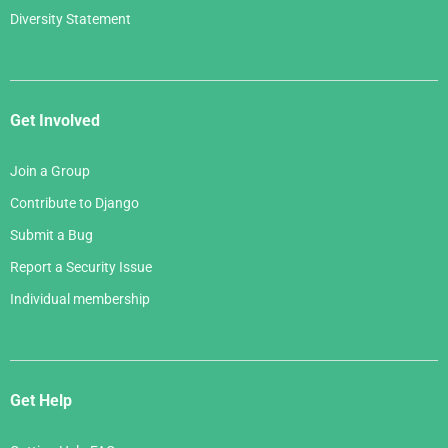
Diversity Statement
Get Involved
Join a Group
Contribute to Django
Submit a Bug
Report a Security Issue
Individual membership
Get Help