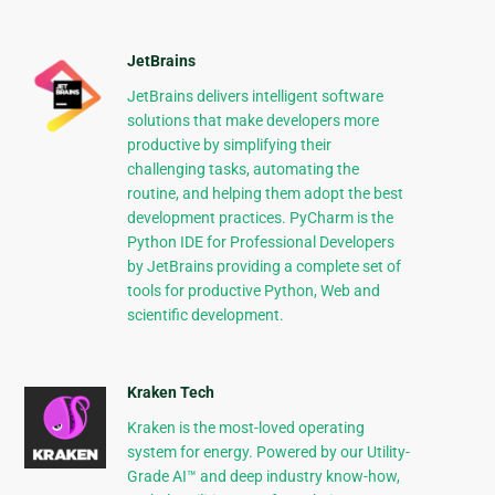
JetBrains
JetBrains delivers intelligent software
solutions that make developers more
productive by simplifying their
challenging tasks, automating the
routine, and helping them adopt the best
development practices. PyCharm is the
Python IDE for Professional Developers
by JetBrains providing a complete set of
tools for productive Python, Web and
scientific development.
Kraken Tech
Kraken is the most-loved operating
system for energy. Powered by our Utility-
Grade AI™ and deep industry know-how,