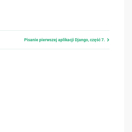
Pisanie pierwszej aplikacji Django, część 7.