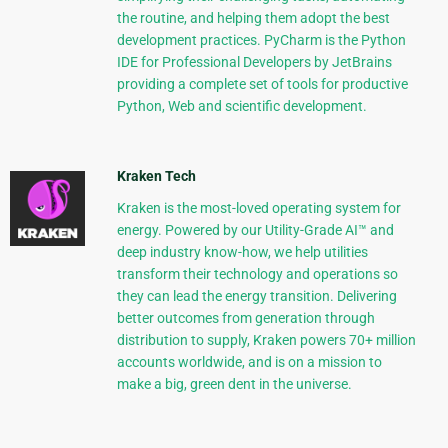
the routine, and helping them adopt the best
development practices. PyCharm is the Python
IDE for Professional Developers by JetBrains
providing a complete set of tools for productive
Python, Web and scientific development.
Kraken Tech
Kraken is the most-loved operating system for
energy. Powered by our Utility-Grade AI™ and
deep industry know-how, we help utilities
transform their technology and operations so
they can lead the energy transition. Delivering
better outcomes from generation through
distribution to supply, Kraken powers 70+ million
accounts worldwide, and is on a mission to
make a big, green dent in the universe.