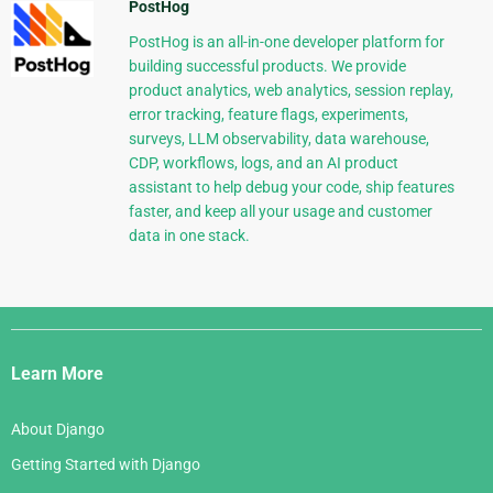
PostHog
PostHog is an all-in-one developer platform for
building successful products. We provide
product analytics, web analytics, session replay,
error tracking, feature flags, experiments,
surveys, LLM observability, data warehouse,
CDP, workflows, logs, and an AI product
assistant to help debug your code, ship features
faster, and keep all your usage and customer
data in one stack.
Django
Links
Learn More
About Django
Getting Started with Django