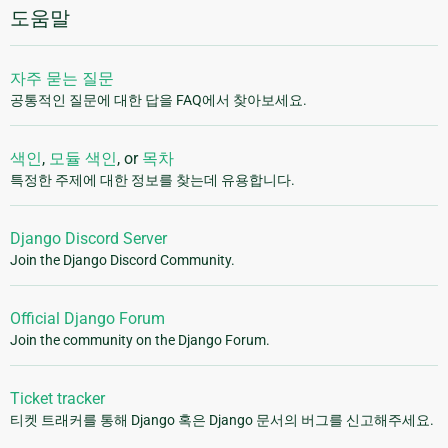
도움말
자주 묻는 질문
공통적인 질문에 대한 답을 FAQ에서 찾아보세요.
색인
,
모듈 색인
, or
목차
특정한 주제에 대한 정보를 찾는데 유용합니다.
Django Discord Server
Join the Django Discord Community.
Official Django Forum
Join the community on the Django Forum.
Ticket tracker
티켓 트래커를 통해 Django 혹은 Django 문서의 버그를 신고해주세요.