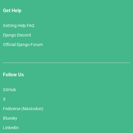
Get Help
Getting Help FAQ
Django Discord
Official Django Forum
Follow Us
GitHub
X
Fediverse (Mastodon)
Bluesky
LinkedIn