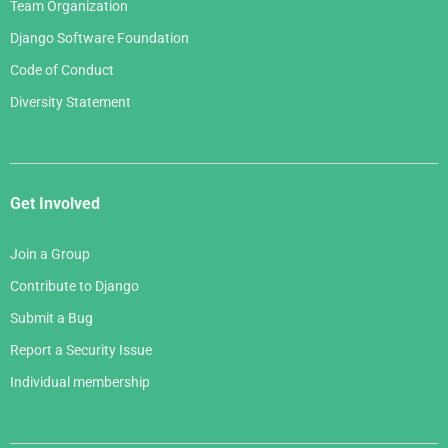
Team Organization
Django Software Foundation
Code of Conduct
Diversity Statement
Get Involved
Join a Group
Contribute to Django
Submit a Bug
Report a Security Issue
Individual membership